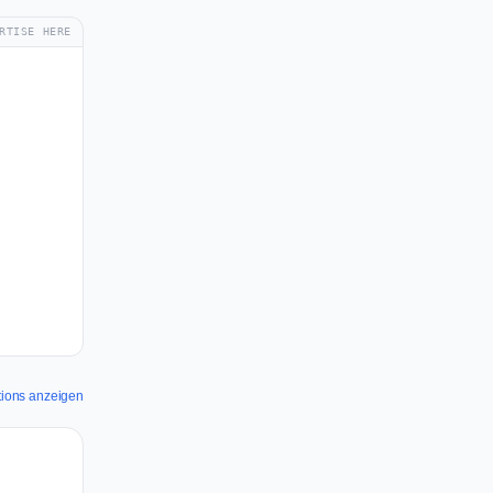
RTISE HERE
tions anzeigen