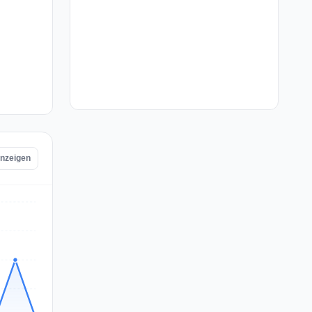
anzeigen