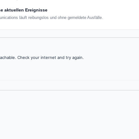
e aktuellen Ereignisse
nications läuft reibungslos und ohne gemeldete Ausfälle.
achable. Check your internet and try again.