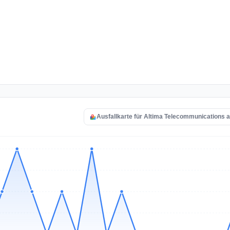
Ausfallkarte für Altima Telecommunications 