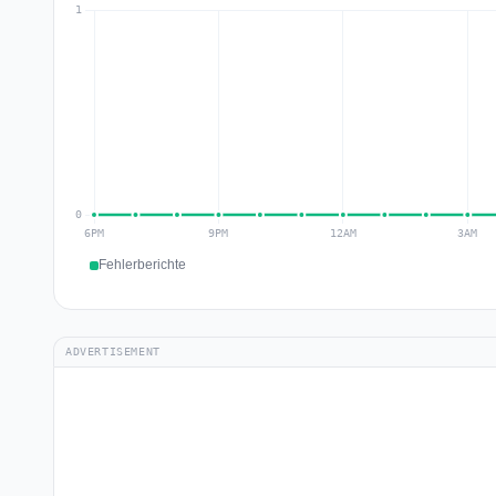
Fehlerberichte
ADVERTISEMENT