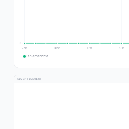
Fehlerberichte
ADVERTISEMENT