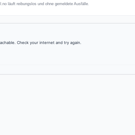
ll.no läuft reibungslos und ohne gemeldete Ausfälle.
achable. Check your internet and try again.