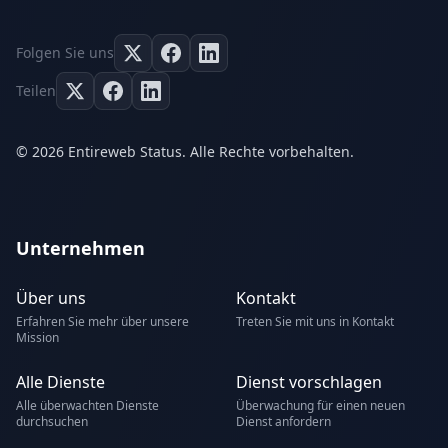
Folgen Sie uns
Teilen
© 2026 Entireweb Status. Alle Rechte vorbehalten.
Unternehmen
Über uns
Kontakt
Erfahren Sie mehr über unsere
Treten Sie mit uns in Kontakt
Mission
Alle Dienste
Dienst vorschlagen
Alle überwachten Dienste
Überwachung für einen neuen
durchsuchen
Dienst anfordern