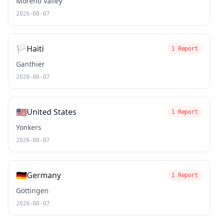
Moreno Valley
2026-08-07
🏳️
Haiti
1 Report
Ganthier
2026-08-07
🇺🇸
United States
1 Report
Yonkers
2026-08-07
🇩🇪
Germany
1 Report
Göttingen
2026-08-07