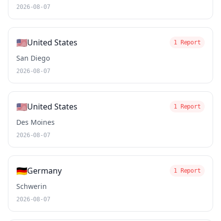
2026-08-07
🇺🇸
United States
1 Report
San Diego
2026-08-07
🇺🇸
United States
1 Report
Des Moines
2026-08-07
🇩🇪
Germany
1 Report
Schwerin
2026-08-07