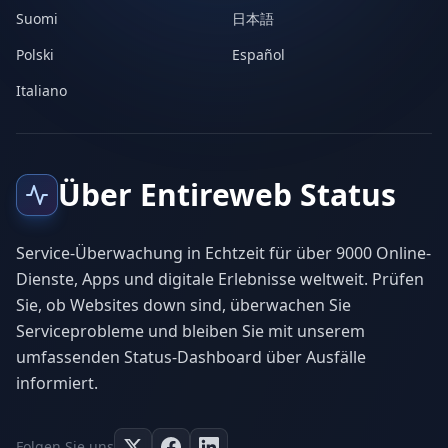
Suomi
日本語
Polski
Español
Italiano
Über Entireweb Status
Service-Überwachung in Echtzeit für über 9000 Online-
Dienste, Apps und digitale Erlebnisse weltweit. Prüfen
Sie, ob Websites down sind, überwachen Sie
Serviceprobleme und bleiben Sie mit unserem
umfassenden Status-Dashboard über Ausfälle
informiert.
Folgen Sie uns