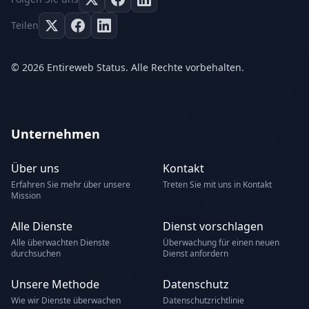
Teilen
© 2026 Entireweb Status. Alle Rechte vorbehalten.
Unternehmen
Über uns
Kontakt
Erfahren Sie mehr über unsere
Treten Sie mit uns in Kontakt
Mission
Alle Dienste
Dienst vorschlagen
Alle überwachten Dienste
Überwachung für einen neuen
durchsuchen
Dienst anfordern
Unsere Methode
Datenschutz
Wie wir Dienste überwachen
Datenschutzrichtlinie