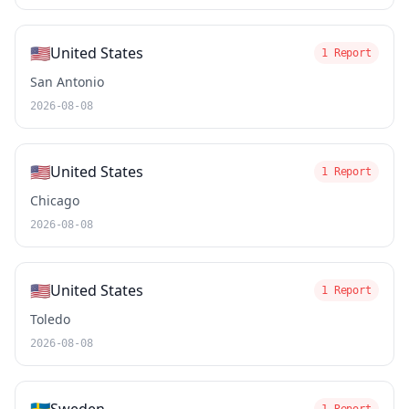
🇺🇸
United States
1 Report
San Antonio
2026-08-08
🇺🇸
United States
1 Report
Chicago
2026-08-08
🇺🇸
United States
1 Report
Toledo
2026-08-08