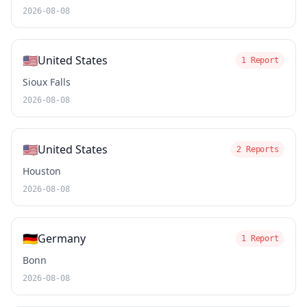
2026-08-08
🇺🇸
United States
1 Report
Sioux Falls
2026-08-08
🇺🇸
United States
2 Reports
Houston
2026-08-08
🇩🇪
Germany
1 Report
Bonn
2026-08-08