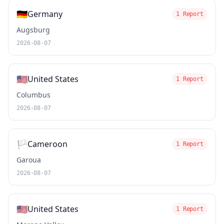
🇩🇪
Germany
1 Report
Augsburg
2026-08-07
🇺🇸
United States
1 Report
Columbus
2026-08-07
🏳️
Cameroon
1 Report
Garoua
2026-08-07
🇺🇸
United States
1 Report