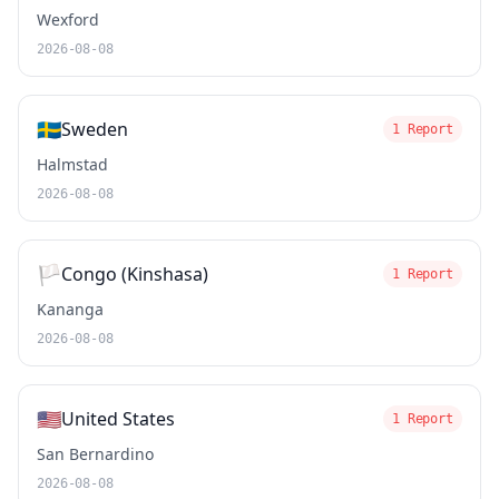
Wexford
2026-08-08
🇸🇪
Sweden
1 Report
Halmstad
2026-08-08
🏳️
Congo (Kinshasa)
1 Report
Kananga
2026-08-08
🇺🇸
United States
1 Report
San Bernardino
2026-08-08