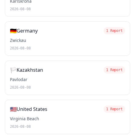
Karlskrona
2026-08-08
🇩🇪
Germany
1 Report
Zwickau
2026-08-08
🏳️
Kazakhstan
1 Report
Pavlodar
2026-08-08
🇺🇸
United States
1 Report
Virginia Beach
2026-08-08