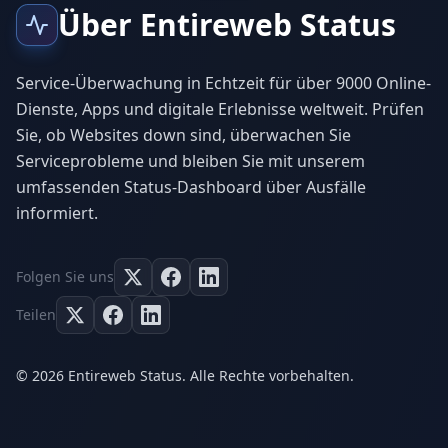
Über Entireweb Status
Service-Überwachung in Echtzeit für über 9000 Online-
Dienste, Apps und digitale Erlebnisse weltweit. Prüfen
Sie, ob Websites down sind, überwachen Sie
Serviceprobleme und bleiben Sie mit unserem
umfassenden Status-Dashboard über Ausfälle
informiert.
Folgen Sie uns
Teilen
© 2026 Entireweb Status. Alle Rechte vorbehalten.