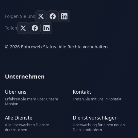
Folgen Sie uns
Teilen
© 2026 Entireweb Status. Alle Rechte vorbehalten.
Unternehmen
Über uns
Kontakt
Erfahren Sie mehr über unsere
Treten Sie mit uns in Kontakt
Mission
Alle Dienste
Dienst vorschlagen
Alle überwachten Dienste
Überwachung für einen neuen
durchsuchen
Dienst anfordern