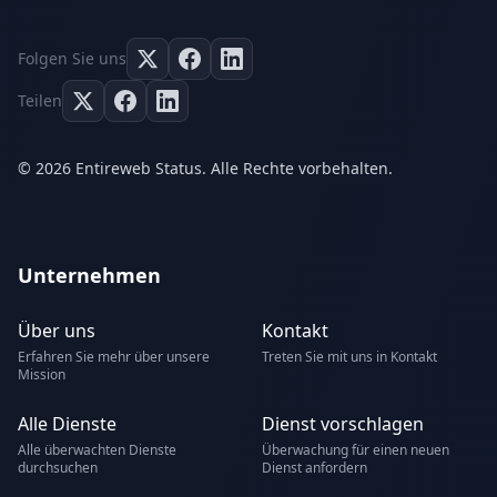
Folgen Sie uns
Teilen
© 2026 Entireweb Status. Alle Rechte vorbehalten.
Unternehmen
Über uns
Kontakt
Erfahren Sie mehr über unsere
Treten Sie mit uns in Kontakt
Mission
Alle Dienste
Dienst vorschlagen
Alle überwachten Dienste
Überwachung für einen neuen
durchsuchen
Dienst anfordern