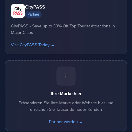
CityPASS
Partner
CityPASS - Save up to 50% Off Top Tourist Attractions in
Major Cities
Visit CityPASS Today →
+
Ihre Marke hier
Präsentieren Sie Ihre Marke oder Website hier und
erreichen Sie Tausende neuer Kunden
Partner werden →