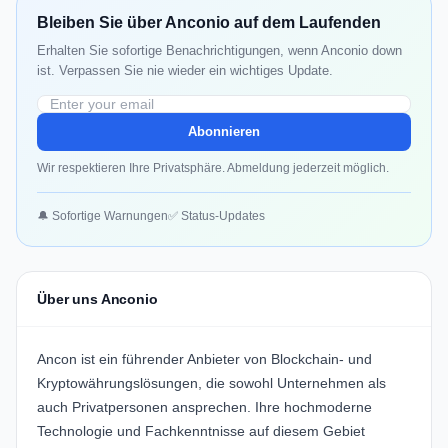
Bleiben Sie über Anconio auf dem Laufenden
Erhalten Sie sofortige Benachrichtigungen, wenn Anconio down
ist. Verpassen Sie nie wieder ein wichtiges Update.
Abonnieren
Wir respektieren Ihre Privatsphäre. Abmeldung jederzeit möglich.
🔔 Sofortige Warnungen
✅ Status-Updates
Über uns Anconio
Ancon ist ein führender Anbieter von Blockchain- und
Kryptowährungslösungen, die sowohl Unternehmen als
auch Privatpersonen ansprechen. Ihre hochmoderne
Technologie und Fachkenntnisse auf diesem Gebiet