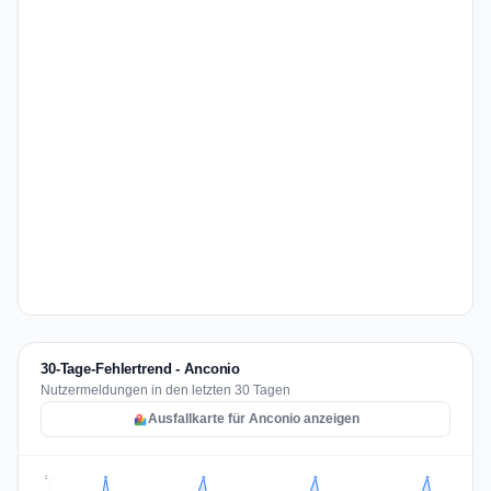
30-Tage-Fehlertrend - Anconio
Nutzermeldungen in den letzten 30 Tagen
Ausfallkarte für Anconio anzeigen
2