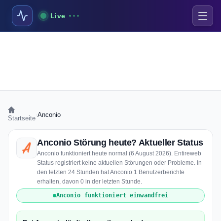
Live
›
Anconio
Startseite
Anconio Störung heute? Aktueller Status
Anconio funktioniert heute normal (6 August 2026). Entireweb
Status registriert keine aktuellen Störungen oder Probleme. In
den letzten 24 Stunden hat Anconio 1 Benutzerberichte
erhalten, davon 0 in der letzten Stunde.
Anconio funktioniert einwandfrei