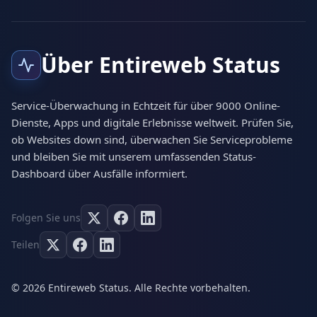
Über Entireweb Status
Service-Überwachung in Echtzeit für über 9000 Online-
Dienste, Apps und digitale Erlebnisse weltweit. Prüfen Sie,
ob Websites down sind, überwachen Sie Serviceprobleme
und bleiben Sie mit unserem umfassenden Status-
Dashboard über Ausfälle informiert.
Folgen Sie uns
Teilen
© 2026 Entireweb Status. Alle Rechte vorbehalten.