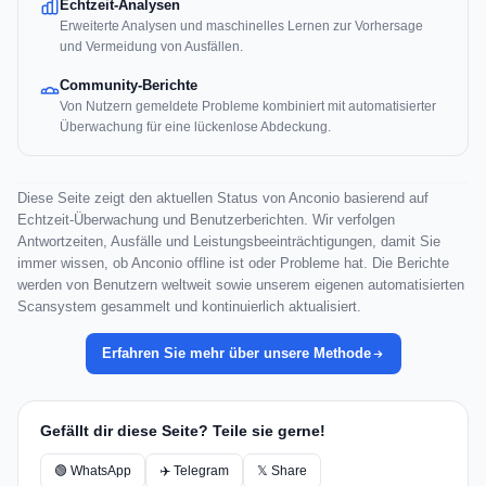
Echtzeit-Analysen
Erweiterte Analysen und maschinelles Lernen zur Vorhersage
und Vermeidung von Ausfällen.
Community-Berichte
Von Nutzern gemeldete Probleme kombiniert mit automatisierter
Überwachung für eine lückenlose Abdeckung.
Diese Seite zeigt den aktuellen Status von Anconio basierend auf
Echtzeit-Überwachung und Benutzerberichten. Wir verfolgen
Antwortzeiten, Ausfälle und Leistungsbeeinträchtigungen, damit Sie
immer wissen, ob Anconio offline ist oder Probleme hat. Die Berichte
werden von Benutzern weltweit sowie unserem eigenen automatisierten
Scansystem gesammelt und kontinuierlich aktualisiert.
Erfahren Sie mehr über unsere Methode
Gefällt dir diese Seite? Teile sie gerne!
🟢 WhatsApp
✈️ Telegram
𝕏 Share