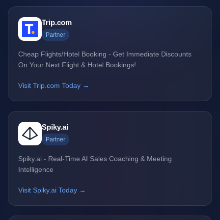
Trip.com
Partner
Cheap Flights/Hotel Booking - Get Immediate Discounts
On Your Next Flight & Hotel Bookings!
Visit Trip.com Today →
Spiky.ai
Partner
Spiky.ai - Real-Time AI Sales Coaching & Meeting
Intelligence
Visit Spiky.ai Today →