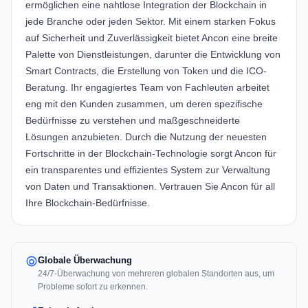
ermöglichen eine nahtlose Integration der Blockchain in
jede Branche oder jeden Sektor. Mit einem starken Fokus
auf Sicherheit und Zuverlässigkeit bietet Ancon eine breite
Palette von Dienstleistungen, darunter die Entwicklung von
Smart Contracts, die Erstellung von Token und die ICO-
Beratung. Ihr engagiertes Team von Fachleuten arbeitet
eng mit den Kunden zusammen, um deren spezifische
Bedürfnisse zu verstehen und maßgeschneiderte
Lösungen anzubieten. Durch die Nutzung der neuesten
Fortschritte in der Blockchain-Technologie sorgt Ancon für
ein transparentes und effizientes System zur Verwaltung
von Daten und Transaktionen. Vertrauen Sie Ancon für all
Ihre Blockchain-Bedürfnisse.
Globale Überwachung
24/7-Überwachung von mehreren globalen Standorten aus, um
Probleme sofort zu erkennen.