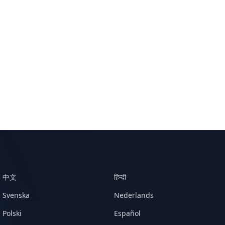
中文
हिन्दी
Svenska
Nederlands
Polski
Español