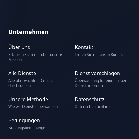
Unternehmen
Über uns
Kontakt
Erfahren Sie mehr über unsere
Treten Sie mit uns in Kontakt
Mission
Alle Dienste
Dienst vorschlagen
Alle überwachten Dienste
Überwachung für einen neuen
durchsuchen
Dienst anfordern
Unsere Methode
Datenschutz
Wie wir Dienste überwachen
Datenschutzrichtlinie
Bedingungen
Nutzungsbedingungen