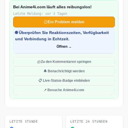
Bei Anime4i.com läuft alles reibungslos!
Letzte Meldung: vor 3 Tagen
Ein Problem melden
🌐 Überprüfen Sie Reaktionszeiten, Verfügbarkeit
und Verbindung in Echtzeit.
Öffnen →
Zu den Kommentaren springen
🔔 Benachrichtigt werden
📋 Live-Status-Badge einbinden
↗ Besuche Anime4i.com
LETZTE STUNDE
LETZTE 24 STUNDEN