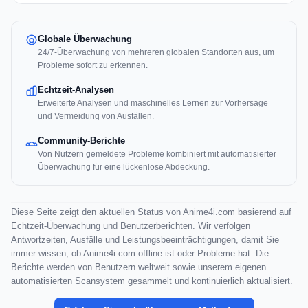
Globale Überwachung
24/7-Überwachung von mehreren globalen Standorten aus, um
Probleme sofort zu erkennen.
Echtzeit-Analysen
Erweiterte Analysen und maschinelles Lernen zur Vorhersage
und Vermeidung von Ausfällen.
Community-Berichte
Von Nutzern gemeldete Probleme kombiniert mit automatisierter
Überwachung für eine lückenlose Abdeckung.
Diese Seite zeigt den aktuellen Status von Anime4i.com basierend auf
Echtzeit-Überwachung und Benutzerberichten. Wir verfolgen
Antwortzeiten, Ausfälle und Leistungsbeeinträchtigungen, damit Sie
immer wissen, ob Anime4i.com offline ist oder Probleme hat. Die
Berichte werden von Benutzern weltweit sowie unserem eigenen
automatisierten Scansystem gesammelt und kontinuierlich aktualisiert.