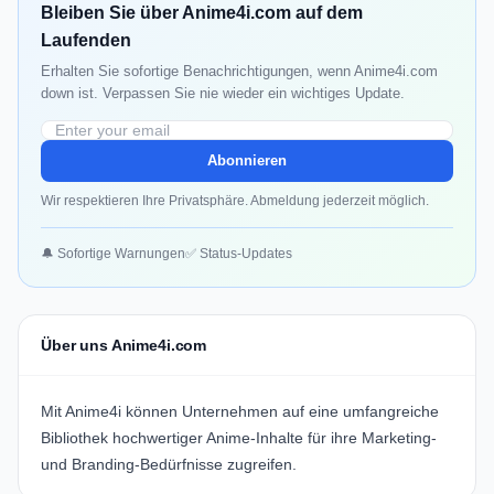
Bleiben Sie über Anime4i.com auf dem
Laufenden
Erhalten Sie sofortige Benachrichtigungen, wenn Anime4i.com
down ist. Verpassen Sie nie wieder ein wichtiges Update.
Abonnieren
Wir respektieren Ihre Privatsphäre. Abmeldung jederzeit möglich.
🔔 Sofortige Warnungen
✅ Status-Updates
Über uns Anime4i.com
Mit
Anime4i
können Unternehmen auf eine umfangreiche
Bibliothek hochwertiger Anime-Inhalte für ihre Marketing-
und Branding-Bedürfnisse zugreifen.