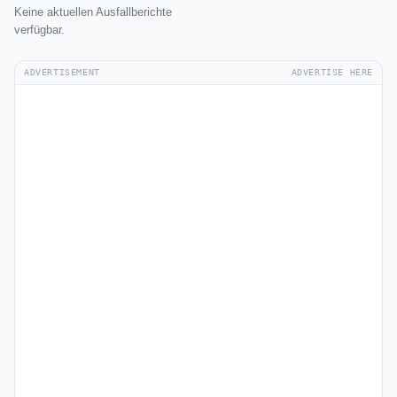
Keine aktuellen Ausfallberichte
verfügbar.
ADVERTISEMENT
ADVERTISE HERE