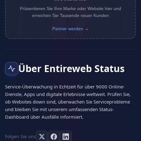
Präsentieren Sie Ihre Marke oder Website hier und
erreichen Sie Tausende neuer Kunden
Partner werden →
Über Entireweb Status
Service-Überwachung in Echtzeit für über 9000 Online-
Dienste, Apps und digitale Erlebnisse weltweit. Prüfen Sie,
ob Websites down sind, überwachen Sie Serviceprobleme
und bleiben Sie mit unserem umfassenden Status-
Dashboard über Ausfälle informiert.
Folgen Sie uns