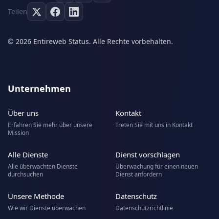
Teilen
© 2026 Entireweb Status. Alle Rechte vorbehalten.
Unternehmen
Über uns
Kontakt
Erfahren Sie mehr über unsere
Treten Sie mit uns in Kontakt
Mission
Alle Dienste
Dienst vorschlagen
Alle überwachten Dienste
Überwachung für einen neuen
durchsuchen
Dienst anfordern
Unsere Methode
Datenschutz
Wie wir Dienste überwachen
Datenschutzrichtlinie