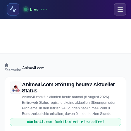
Live
›
Anime4i.com
Startseite
Anime4i.com Störung heute? Aktueller
Status
Anime4i.com funktioniert heute normal (8 August 2026).
Entireweb Status registriert keine aktuellen Störungen oder
Probleme. In den letzten 24 Stunden hat Anime4i.com 0
Benutzerberichte erhalten, davon 0 in der letzten Stunde.
Anime4i.com funktioniert einwandfrei