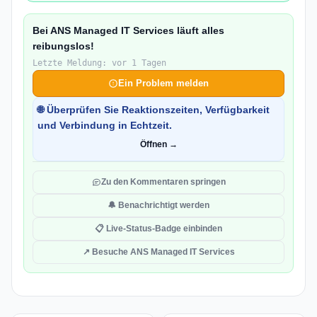
Bei ANS Managed IT Services läuft alles
reibungslos!
Letzte Meldung: vor 1 Tagen
Ein Problem melden
🌐 Überprüfen Sie Reaktionszeiten, Verfügbarkeit
und Verbindung in Echtzeit.
Öffnen →
Zu den Kommentaren springen
🔔 Benachrichtigt werden
📋 Live-Status-Badge einbinden
↗ Besuche ANS Managed IT Services