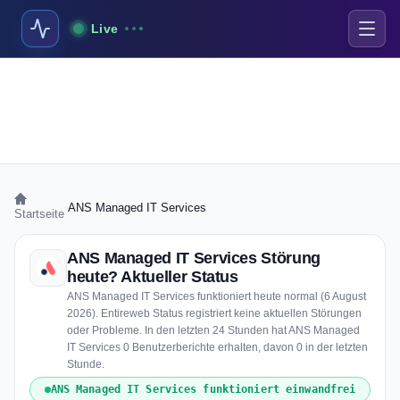
Live
›
ANS Managed IT Services
Startseite
ANS Managed IT Services Störung
heute? Aktueller Status
ANS Managed IT Services funktioniert heute normal (6 August
2026). Entireweb Status registriert keine aktuellen Störungen
oder Probleme. In den letzten 24 Stunden hat ANS Managed
IT Services 0 Benutzerberichte erhalten, davon 0 in der letzten
Stunde.
ANS Managed IT Services funktioniert einwandfrei