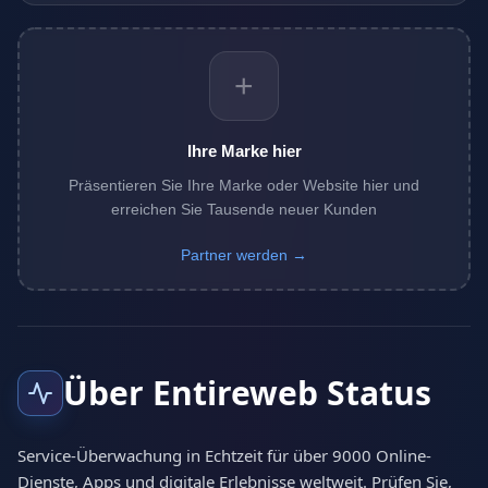
+
Ihre Marke hier
Präsentieren Sie Ihre Marke oder Website hier und
erreichen Sie Tausende neuer Kunden
Partner werden →
Über Entireweb Status
Service-Überwachung in Echtzeit für über 9000 Online-
Dienste, Apps und digitale Erlebnisse weltweit. Prüfen Sie,