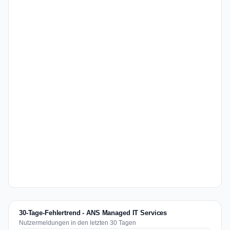
30-Tage-Fehlertrend - ANS Managed IT Services
Nutzermeldungen in den letzten 30 Tagen