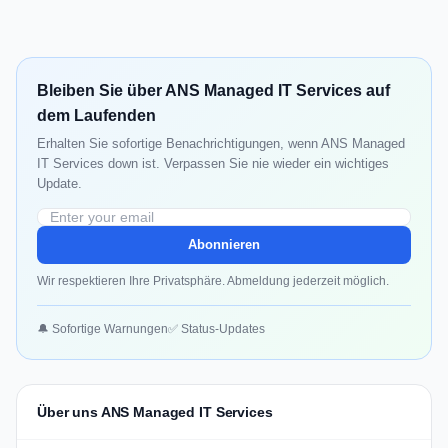
Bleiben Sie über ANS Managed IT Services auf
dem Laufenden
Erhalten Sie sofortige Benachrichtigungen, wenn ANS Managed
IT Services down ist. Verpassen Sie nie wieder ein wichtiges
Update.
Abonnieren
Wir respektieren Ihre Privatsphäre. Abmeldung jederzeit möglich.
🔔 Sofortige Warnungen
✅ Status-Updates
Über uns ANS Managed IT Services