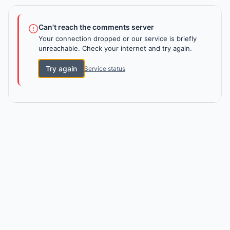
Can't reach the comments server
Your connection dropped or our service is briefly
unreachable. Check your internet and try again.
Try again
Service status