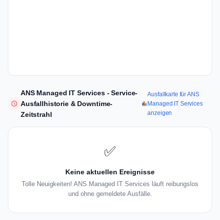
ANS Managed IT Services - Service-
Ausfallkarte für ANS
Ausfallhistorie & Downtime-
Managed IT Services
anzeigen
Zeitstrahl
✅
Keine aktuellen Ereignisse
Tolle Neuigkeiten! ANS Managed IT Services läuft reibungslos
und ohne gemeldete Ausfälle.