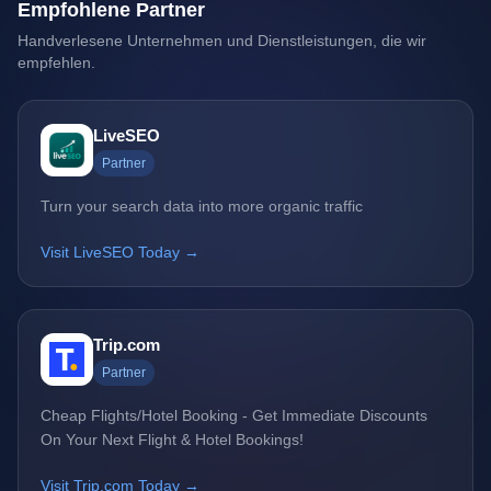
Empfohlene Partner
Handverlesene Unternehmen und Dienstleistungen, die wir
empfehlen.
LiveSEO
Partner
Turn your search data into more organic traffic
Visit LiveSEO Today →
Trip.com
Partner
Cheap Flights/Hotel Booking - Get Immediate Discounts
On Your Next Flight & Hotel Bookings!
Visit Trip.com Today →