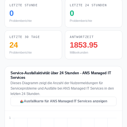
LETZTE STUNDE
LETZTE 24 STUNDEN
0
0
Problemberichte
Problemberichte
LETZTE 30 TAGE
ANTWORTZEIT
24
1853.95
Problemberichte
Millisekunden
Service-Ausfallaktivität über 24 Stunden - ANS Managed IT
Services
Dieses Diagramm zeigt die Anzahl der Nutzermeldungen für
Serviceprobleme und Ausfälle bei ANS Managed IT Services in den
letzten 24 Stunden.
Ausfallkarte für ANS Managed IT Services anzeigen