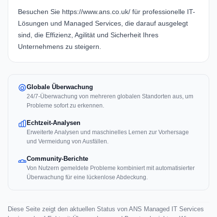
Besuchen Sie
https://www.ans.co.uk/
für professionelle IT-
Lösungen und Managed Services, die darauf ausgelegt
sind, die Effizienz, Agilität und Sicherheit Ihres
Unternehmens zu steigern.
Globale Überwachung
24/7-Überwachung von mehreren globalen Standorten aus, um
Probleme sofort zu erkennen.
Echtzeit-Analysen
Erweiterte Analysen und maschinelles Lernen zur Vorhersage
und Vermeidung von Ausfällen.
Community-Berichte
Von Nutzern gemeldete Probleme kombiniert mit automatisierter
Überwachung für eine lückenlose Abdeckung.
Diese Seite zeigt den aktuellen Status von ANS Managed IT Services