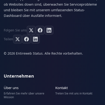
ob Websites down sind, überwachen Sie Serviceprobleme
und bleiben Sie mit unserem umfassenden Status-
Dashboard über Ausfälle informiert.
Folgen Sie uns
Teilen
© 2026 Entireweb Status. Alle Rechte vorbehalten.
Unternehmen
Über uns
Kontakt
Erfahren Sie mehr über unsere
Treten Sie mit uns in Kontakt
Mission