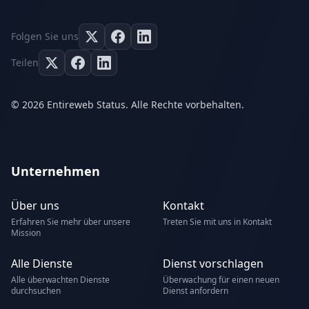
Folgen Sie uns
Teilen
© 2026 Entireweb Status. Alle Rechte vorbehalten.
Unternehmen
Über uns
Kontakt
Erfahren Sie mehr über unsere
Treten Sie mit uns in Kontakt
Mission
Alle Dienste
Dienst vorschlagen
Alle überwachten Dienste
Überwachung für einen neuen
durchsuchen
Dienst anfordern