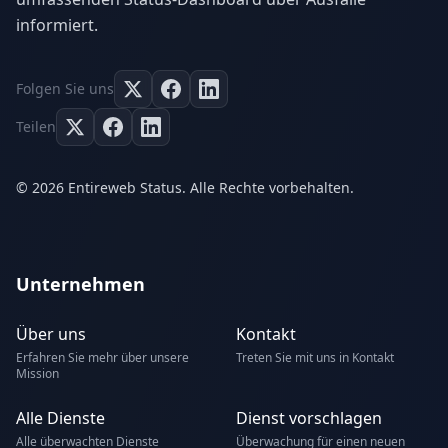
informiert.
Folgen Sie uns
Teilen
© 2026 Entireweb Status. Alle Rechte vorbehalten.
Unternehmen
Über uns
Kontakt
Erfahren Sie mehr über unsere
Treten Sie mit uns in Kontakt
Mission
Alle Dienste
Dienst vorschlagen
Alle überwachten Dienste
Überwachung für einen neuen