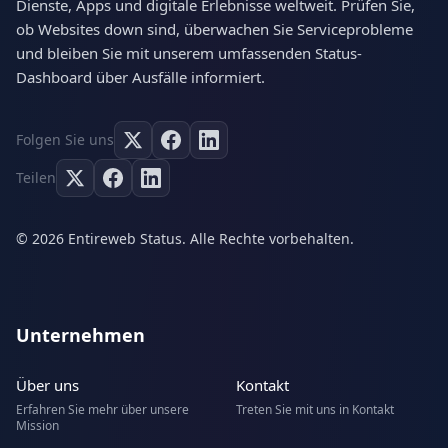
Dienste, Apps und digitale Erlebnisse weltweit. Prüfen Sie,
ob Websites down sind, überwachen Sie Serviceprobleme
und bleiben Sie mit unserem umfassenden Status-
Dashboard über Ausfälle informiert.
Folgen Sie uns
Teilen
© 2026 Entireweb Status. Alle Rechte vorbehalten.
Unternehmen
Über uns
Kontakt
Erfahren Sie mehr über unsere
Treten Sie mit uns in Kontakt
Mission