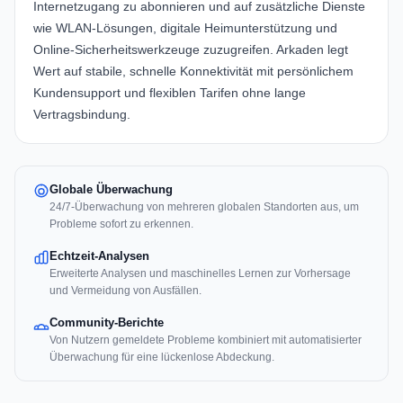
Internetzugang zu abonnieren und auf zusätzliche Dienste
wie WLAN-Lösungen, digitale Heimunterstützung und
Online-Sicherheitswerkzeuge zuzugreifen. Arkaden legt
Wert auf stabile, schnelle Konnektivität mit persönlichem
Kundensupport und flexiblen Tarifen ohne lange
Vertragsbindung.
Globale Überwachung
24/7-Überwachung von mehreren globalen Standorten aus, um
Probleme sofort zu erkennen.
Echtzeit-Analysen
Erweiterte Analysen und maschinelles Lernen zur Vorhersage
und Vermeidung von Ausfällen.
Community-Berichte
Von Nutzern gemeldete Probleme kombiniert mit automatisierter
Überwachung für eine lückenlose Abdeckung.