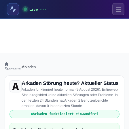
Live
›
Arkaden
Startseite
Arkaden Störung heute? Aktueller Status
Arkaden funktioniert heute normal (9 August 2026). Entireweb
Status registriert keine aktuellen Störungen oder Probleme. In
den letzten 24 Stunden hat Arkaden 2 Benutzerberichte
erhalten, davon 0 in der letzten Stunde.
Arkaden funktioniert einwandfrei