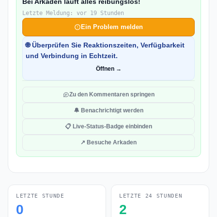
Bei Arkaden läuft alles reibungslos!
Letzte Meldung: vor 19 Stunden
Ein Problem melden
🌐 Überprüfen Sie Reaktionszeiten, Verfügbarkeit
und Verbindung in Echtzeit.
Öffnen →
Zu den Kommentaren springen
🔔 Benachrichtigt werden
📋 Live-Status-Badge einbinden
↗ Besuche Arkaden
LETZTE STUNDE
LETZTE 24 STUNDEN
0
2