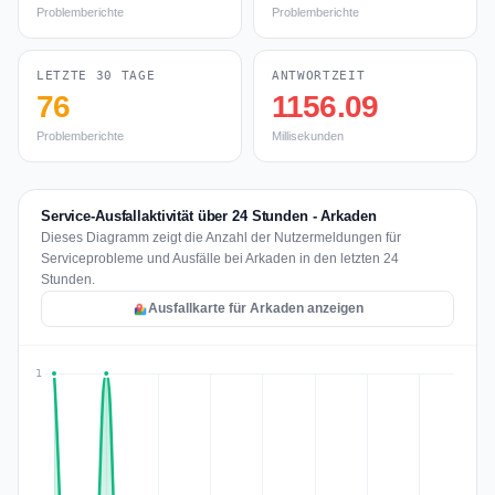
Problemberichte
Problemberichte
LETZTE 30 TAGE
ANTWORTZEIT
76
1156.09
Problemberichte
Millisekunden
Service-Ausfallaktivität über 24 Stunden - Arkaden
Dieses Diagramm zeigt die Anzahl der Nutzermeldungen für
Serviceprobleme und Ausfälle bei Arkaden in den letzten 24
Stunden.
Ausfallkarte für Arkaden anzeigen