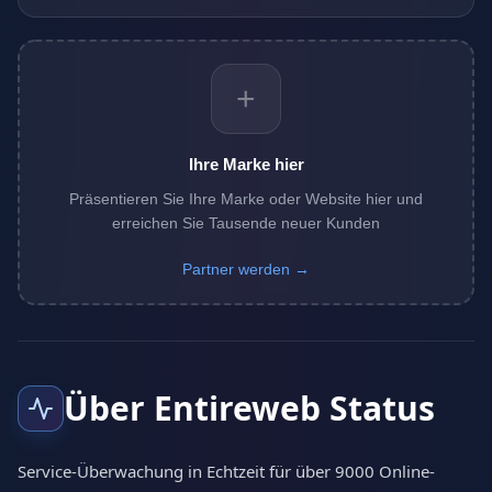
+
Ihre Marke hier
Präsentieren Sie Ihre Marke oder Website hier und
erreichen Sie Tausende neuer Kunden
Partner werden →
Über Entireweb Status
Service-Überwachung in Echtzeit für über 9000 Online-