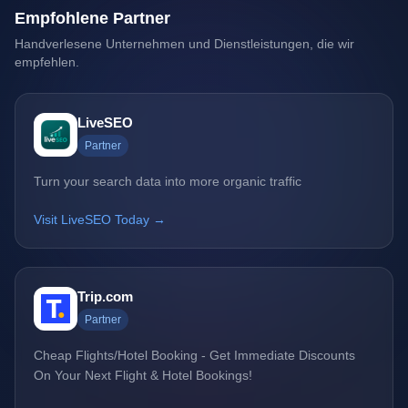
Empfohlene Partner
Handverlesene Unternehmen und Dienstleistungen, die wir
empfehlen.
LiveSEO
Partner
Turn your search data into more organic traffic
Visit LiveSEO Today →
Trip.com
Partner
Cheap Flights/Hotel Booking - Get Immediate Discounts
On Your Next Flight & Hotel Bookings!