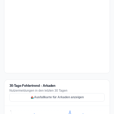
30-Tage-Fehlertrend - Arkaden
Nutzermeldungen in den letzten 30 Tagen
Ausfallkarte für Arkaden anzeigen
6