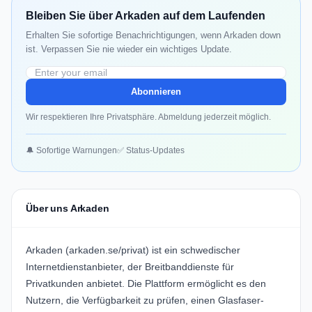
Bleiben Sie über Arkaden auf dem Laufenden
Erhalten Sie sofortige Benachrichtigungen, wenn Arkaden down
ist. Verpassen Sie nie wieder ein wichtiges Update.
Abonnieren
Wir respektieren Ihre Privatsphäre. Abmeldung jederzeit möglich.
🔔 Sofortige Warnungen
✅ Status-Updates
Über uns Arkaden
Arkaden (arkaden.se/privat) ist ein schwedischer
Internetdienstanbieter, der Breitbanddienste für
Privatkunden anbietet. Die Plattform ermöglicht es den
Nutzern, die Verfügbarkeit zu prüfen, einen Glasfaser-