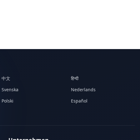
中文
हिन्दी
Svenska
Nederlands
Polski
Español