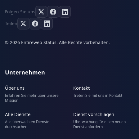
Folgen Sie uns
Teilen
© 2026 Entireweb Status. Alle Rechte vorbehalten.
Unternehmen
Über uns
Kontakt
Erfahren Sie mehr über unsere
Treten Sie mit uns in Kontakt
Mission
Alle Dienste
Dienst vorschlagen
Alle überwachten Dienste
Überwachung für einen neuen
durchsuchen
Dienst anfordern