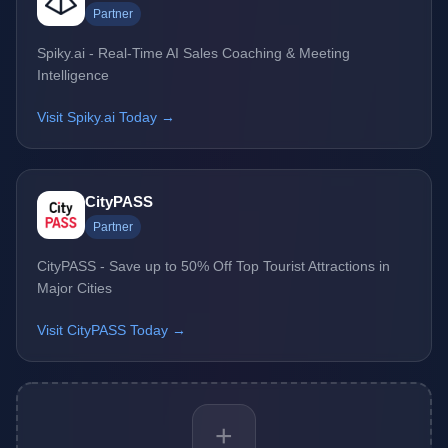
Partner
Spiky.ai - Real-Time AI Sales Coaching & Meeting
Intelligence
Visit Spiky.ai Today →
CityPASS
Partner
CityPASS - Save up to 50% Off Top Tourist Attractions in
Major Cities
Visit CityPASS Today →
+