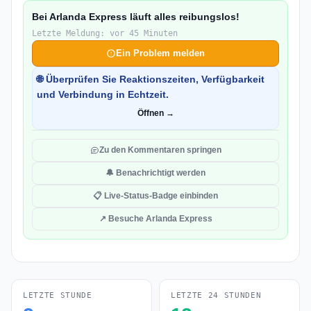
Bei Arlanda Express läuft alles reibungslos!
Letzte Meldung: vor 45 Minuten
Ein Problem melden
🌐 Überprüfen Sie Reaktionszeiten, Verfügbarkeit
und Verbindung in Echtzeit.
Öffnen →
Zu den Kommentaren springen
🔔 Benachrichtigt werden
📋 Live-Status-Badge einbinden
↗ Besuche Arlanda Express
LETZTE STUNDE
LETZTE 24 STUNDEN