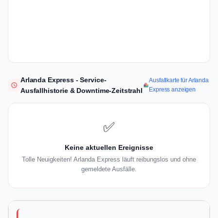
Arlanda Express - Service-
Ausfallkarte für Arlanda
Express anzeigen
Ausfallhistorie & Downtime-Zeitstrahl
✅
Keine aktuellen Ereignisse
Tolle Neuigkeiten! Arlanda Express läuft reibungslos und ohne
gemeldete Ausfälle.