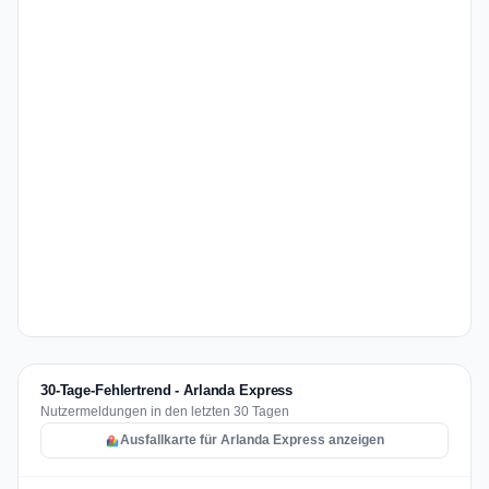
30-Tage-Fehlertrend - Arlanda Express
Nutzermeldungen in den letzten 30 Tagen
Ausfallkarte für Arlanda Express anzeigen