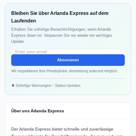
Bleiben Sie über Arlanda Express auf dem
Laufenden
Erhalten Sie sofortige Benachrichtigungen, wenn Arlanda
Express down ist. Verpassen Sie nie wieder ein wichtiges
Update.
Abonnieren
Wir respektieren Ihre Privatsphäre. Abmeldung jederzeit möglich.
🔔 Sofortige Warnungen
✅ Status-Updates
Über uns Arlanda Express
Der
Arlanda Express
bietet schnelle und zuverlässige