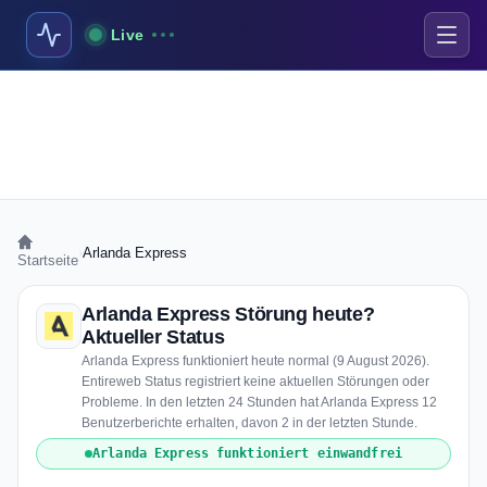
Live
›
Arlanda Express
Startseite
Arlanda Express Störung heute?
Aktueller Status
Arlanda Express funktioniert heute normal (9 August 2026).
Entireweb Status registriert keine aktuellen Störungen oder
Probleme. In den letzten 24 Stunden hat Arlanda Express 12
Benutzerberichte erhalten, davon 2 in der letzten Stunde.
Arlanda Express funktioniert einwandfrei