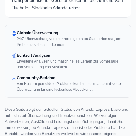
Transportdienste für Geschäftsreisende, die zum und vom
Flughafen Stockholm Arlanda reisen.
Globale Überwachung
24/7-Überwachung von mehreren globalen Standorten aus, um
Probleme sofort zu erkennen.
Echtzeit-Analysen
Erweiterte Analysen und maschinelles Lernen zur Vorhersage
und Vermeidung von Ausfällen.
Community-Berichte
Von Nutzern gemeldete Probleme kombiniert mit automatisierter
Überwachung für eine lückenlose Abdeckung.
Diese Seite zeigt den aktuellen Status von Arlanda Express basierend
auf Echtzeit-Überwachung und Benutzerberichten. Wir verfolgen
Antwortzeiten, Ausfälle und Leistungsbeeinträchtigungen, damit Sie
immer wissen, ob Arlanda Express offline ist oder Probleme hat. Die
Berichte werden von Benutzern weltweit sowie unserem eigenen