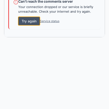
Can't reach the comments server
Your connection dropped or our service is briefly
unreachable. Check your internet and try again.
Try again
Service status