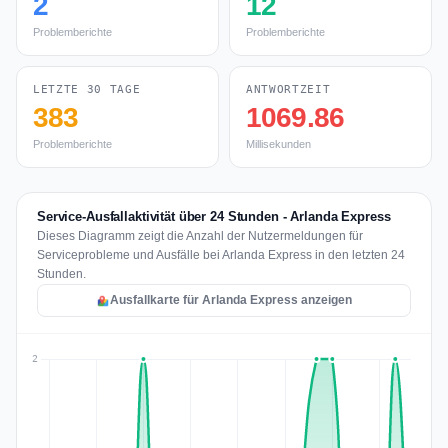
2
12
Problemberichte
Problemberichte
LETZTE 30 TAGE
ANTWORTZEIT
383
1069.86
Problemberichte
Millisekunden
Service-Ausfallaktivität über 24 Stunden - Arlanda Express
Dieses Diagramm zeigt die Anzahl der Nutzermeldungen für
Serviceprobleme und Ausfälle bei Arlanda Express in den letzten 24
Stunden.
Ausfallkarte für Arlanda Express anzeigen