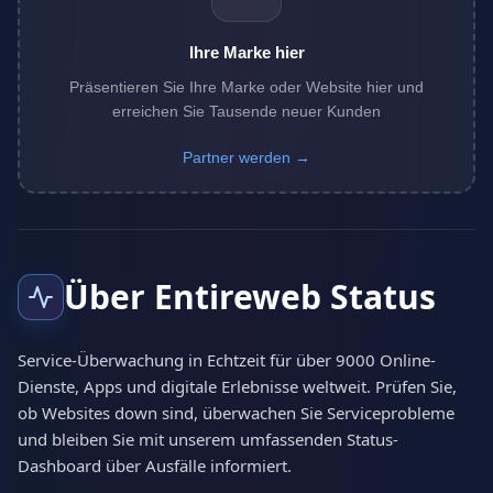
Ihre Marke hier
Präsentieren Sie Ihre Marke oder Website hier und
erreichen Sie Tausende neuer Kunden
Partner werden →
Über Entireweb Status
Service-Überwachung in Echtzeit für über 9000 Online-
Dienste, Apps und digitale Erlebnisse weltweit. Prüfen Sie,
ob Websites down sind, überwachen Sie Serviceprobleme
und bleiben Sie mit unserem umfassenden Status-
Dashboard über Ausfälle informiert.