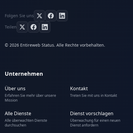
Folgen Sie uns
Teilen
© 2026 Entireweb Status. Alle Rechte vorbehalten.
Unternehmen
Über uns
Kontakt
Erfahren Sie mehr über unsere
Treten Sie mit uns in Kontakt
Mission
Alle Dienste
Dienst vorschlagen
Alle überwachten Dienste
Überwachung für einen neuen
durchsuchen
Dienst anfordern