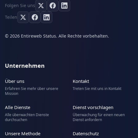
Folgen Sie uns
Teilen
© 2026 Entireweb Status. Alle Rechte vorbehalten.
Unternehmen
Über uns
Kontakt
Erfahren Sie mehr über unsere
Treten Sie mit uns in Kontakt
Mission
Alle Dienste
Dienst vorschlagen
Alle überwachten Dienste
Überwachung für einen neuen
durchsuchen
Dienst anfordern
Unsere Methode
Datenschutz