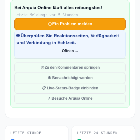
Bei Arquia Online läuft alles reibungslos!
Letzte Meldung: vor 5 Stunden
Ein Problem melden
🌐 Überprüfen Sie Reaktionszeiten, Verfügbarkeit
und Verbindung in Echtzeit.
Öffnen →
Zu den Kommentaren springen
🔔 Benachrichtigt werden
📋 Live-Status-Badge einbinden
↗ Besuche Arquia Online
LETZTE STUNDE
LETZTE 24 STUNDEN