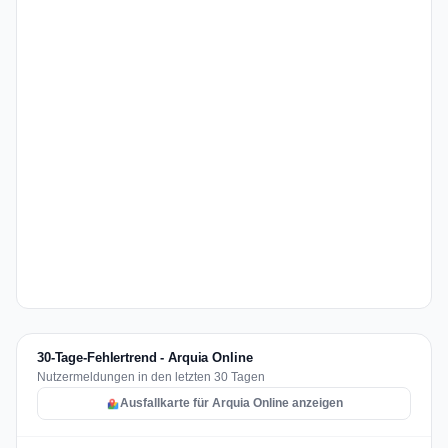
30-Tage-Fehlertrend - Arquia Online
Nutzermeldungen in den letzten 30 Tagen
Ausfallkarte für Arquia Online anzeigen