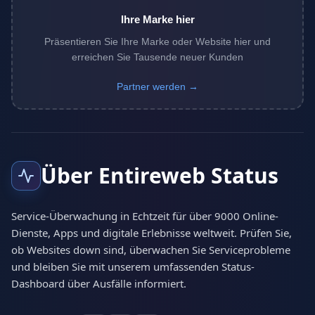
Ihre Marke hier
Präsentieren Sie Ihre Marke oder Website hier und
erreichen Sie Tausende neuer Kunden
Partner werden →
Über Entireweb Status
Service-Überwachung in Echtzeit für über 9000 Online-
Dienste, Apps und digitale Erlebnisse weltweit. Prüfen Sie,
ob Websites down sind, überwachen Sie Serviceprobleme
und bleiben Sie mit unserem umfassenden Status-
Dashboard über Ausfälle informiert.