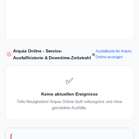
Arquia Online - Service-
Ausfallkarte für Arquia
Online anzeigen
Ausfallhistorie & Downtime-Zeitstrahl
✅
Keine aktuellen Ereignisse
Tolle Neuigkeiten! Arquia Online läuft reibungslos und ohne
gemeldete Ausfälle.