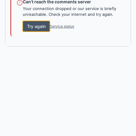
Can't reach the comments server
Your connection dropped or our service is briefly
unreachable. Check your internet and try again.
Try again
Service status