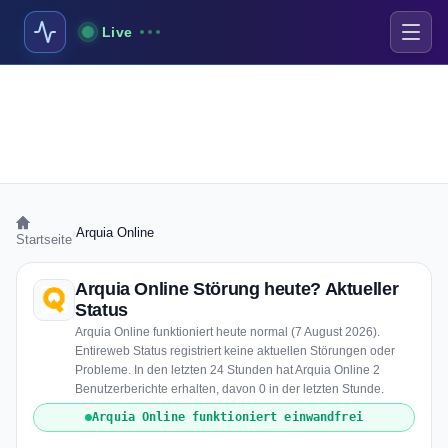
Live
›
Arquia Online
Startseite
Arquia Online Störung heute? Aktueller
Status
Arquia Online funktioniert heute normal (7 August 2026).
Entireweb Status registriert keine aktuellen Störungen oder
Probleme. In den letzten 24 Stunden hat Arquia Online 2
Benutzerberichte erhalten, davon 0 in der letzten Stunde.
Arquia Online funktioniert einwandfrei