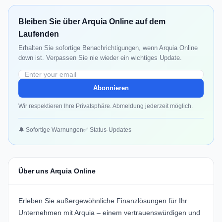
Bleiben Sie über Arquia Online auf dem
Laufenden
Erhalten Sie sofortige Benachrichtigungen, wenn Arquia Online
down ist. Verpassen Sie nie wieder ein wichtiges Update.
Abonnieren
Wir respektieren Ihre Privatsphäre. Abmeldung jederzeit möglich.
🔔 Sofortige Warnungen
✅ Status-Updates
Über uns Arquia Online
Erleben Sie außergewöhnliche Finanzlösungen für Ihr
Unternehmen mit Arquia – einem vertrauenswürdigen und