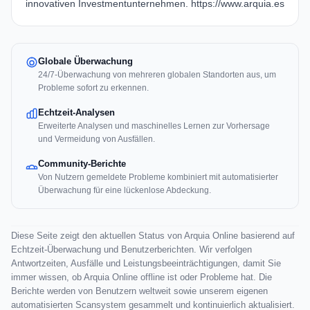
innovativen Investmentunternehmen.
https://www.arquia.es
Globale Überwachung
24/7-Überwachung von mehreren globalen Standorten aus, um
Probleme sofort zu erkennen.
Echtzeit-Analysen
Erweiterte Analysen und maschinelles Lernen zur Vorhersage
und Vermeidung von Ausfällen.
Community-Berichte
Von Nutzern gemeldete Probleme kombiniert mit automatisierter
Überwachung für eine lückenlose Abdeckung.
Diese Seite zeigt den aktuellen Status von Arquia Online basierend auf
Echtzeit-Überwachung und Benutzerberichten. Wir verfolgen
Antwortzeiten, Ausfälle und Leistungsbeeinträchtigungen, damit Sie
immer wissen, ob Arquia Online offline ist oder Probleme hat. Die
Berichte werden von Benutzern weltweit sowie unserem eigenen
automatisierten Scansystem gesammelt und kontinuierlich aktualisiert.