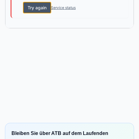
Try again
Service status
Bleiben Sie über ATB auf dem Laufenden