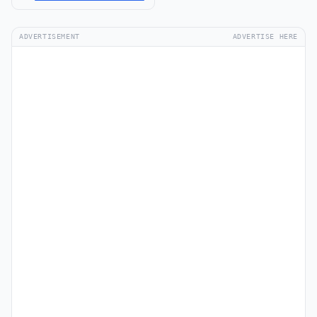
ADVERTISEMENT
ADVERTISE HERE