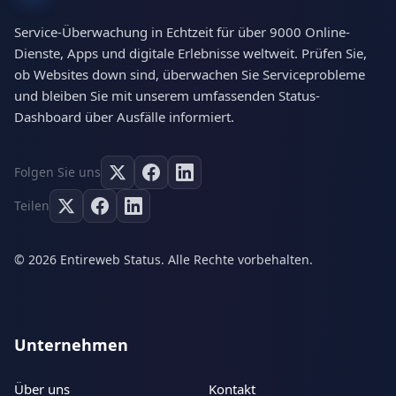
Service-Überwachung in Echtzeit für über 9000 Online-
Dienste, Apps und digitale Erlebnisse weltweit. Prüfen Sie,
ob Websites down sind, überwachen Sie Serviceprobleme
und bleiben Sie mit unserem umfassenden Status-
Dashboard über Ausfälle informiert.
Folgen Sie uns
Teilen
© 2026 Entireweb Status. Alle Rechte vorbehalten.
Unternehmen
Über uns
Kontakt