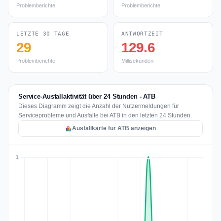
Problemberichte
Problemberichte
LETZTE 30 TAGE
ANTWORTZEIT
29
129.6
Problemberichte
Millisekunden
Service-Ausfallaktivität über 24 Stunden - ATB
Dieses Diagramm zeigt die Anzahl der Nutzermeldungen für
Serviceprobleme und Ausfälle bei ATB in den letzten 24 Stunden.
Ausfallkarte für ATB anzeigen