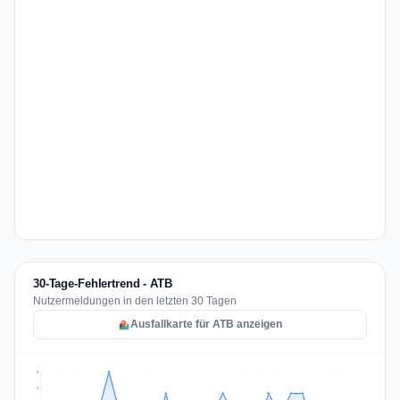
30-Tage-Fehlertrend - ATB
Nutzermeldungen in den letzten 30 Tagen
Ausfallkarte für ATB anzeigen
3
2