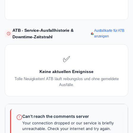
ATB - Service-Ausfallhistorie &
Ausfallkarte für ATB
anzeigen
Downtime-Zeitstrahl
✅
Keine aktuellen Ereignisse
Tolle Neuigkeiten! ATB läuft reibungslos und ohne gemeldete
Ausfälle.
Can't reach the comments server
Your connection dropped or our service is briefly
unreachable. Check your internet and try again.