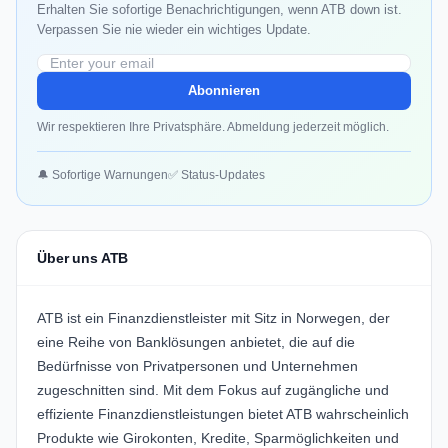
Erhalten Sie sofortige Benachrichtigungen, wenn ATB down ist.
Verpassen Sie nie wieder ein wichtiges Update.
Abonnieren
Wir respektieren Ihre Privatsphäre. Abmeldung jederzeit möglich.
🔔 Sofortige Warnungen
✅ Status-Updates
Über uns ATB
ATB ist ein Finanzdienstleister mit Sitz in Norwegen, der
eine Reihe von Banklösungen anbietet, die auf die
Bedürfnisse von Privatpersonen und Unternehmen
zugeschnitten sind. Mit dem Fokus auf zugängliche und
effiziente Finanzdienstleistungen bietet ATB wahrscheinlich
Produkte wie Girokonten, Kredite, Sparmöglichkeiten und