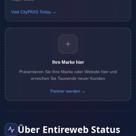
Visit CityPASS Today →
+
Ihre Marke hier
Präsentieren Sie Ihre Marke oder Website hier und
erreichen Sie Tausende neuer Kunden
Partner werden →
Über Entireweb Status