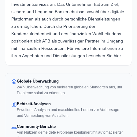
Investmentservices an. Das Unternehmen hat zum Ziel,
sichere und bequeme Bankerlebnisse sowohl über digitale
Plattformen als auch durch persönliche Dienstleistungen
zu ermöglichen. Durch die Priorisierung der
Kundenzufriedenheit und des finanziellen Wohlbefindens
positioniert sich ATB als zuverlässiger Partner im Umgang
mit finanziellen Ressourcen. Für weitere Informationen zu
ihren Angeboten und Dienstleistungen besuchen Sie
hier
.
Globale Überwachung
24/7-Überwachung von mehreren globalen Standorten aus, um
Probleme sofort zu erkennen.
Echtzeit-Analysen
Erweiterte Analysen und maschinelles Lernen zur Vorhersage
und Vermeidung von Ausfällen.
Community-Berichte
Von Nutzern gemeldete Probleme kombiniert mit automatisierter