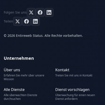
Folgen Sie uns
Teilen
© 2026 Entireweb Status. Alle Rechte vorbehalten.
Unternehmen
Über uns
Kontakt
Erfahren Sie mehr über unsere
Treten Sie mit uns in Kontakt
Mission
Alle Dienste
Dienst vorschlagen
Alle überwachten Dienste
Überwachung für einen neuen
durchsuchen
Dienst anfordern