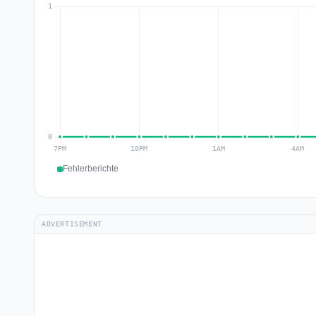
Fehlerberichte
ADVERTISEMENT