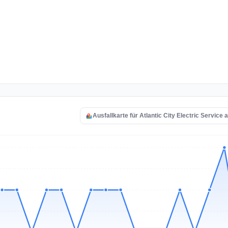
Ausfallkarte für Atlantic City Electric Service 