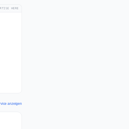
RTISE HERE
Service anzeigen