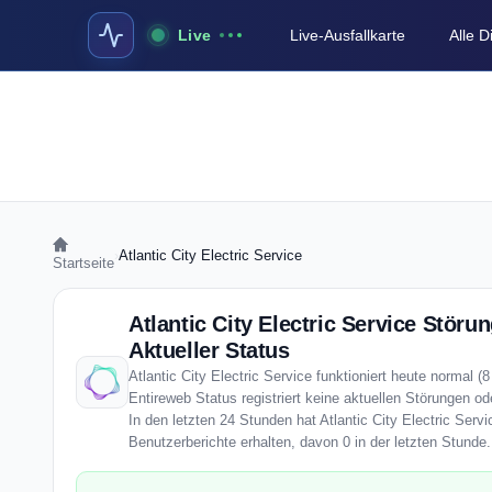
Live
Live-Ausfallkarte
Alle 
›
Atlantic City Electric Service
Startseite
Atlantic City Electric Service Störu
Aktueller Status
Atlantic City Electric Service funktioniert heute normal (
Entireweb Status registriert keine aktuellen Störungen o
In den letzten 24 Stunden hat Atlantic City Electric Servi
Benutzerberichte erhalten, davon 0 in der letzten Stunde.