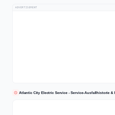
ADVERTISEMENT
Atlantic City Electric Service - Service-Ausfallhistorie 