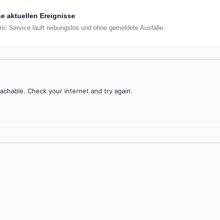
e aktuellen Ereignisse
tric Service läuft reibungslos und ohne gemeldete Ausfälle.
achable. Check your internet and try again.