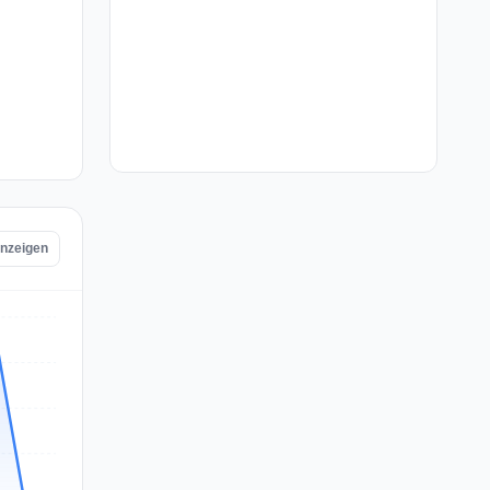
anzeigen