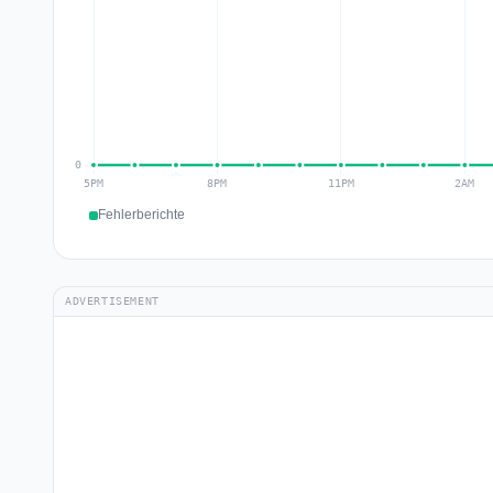
Fehlerberichte
ADVERTISEMENT