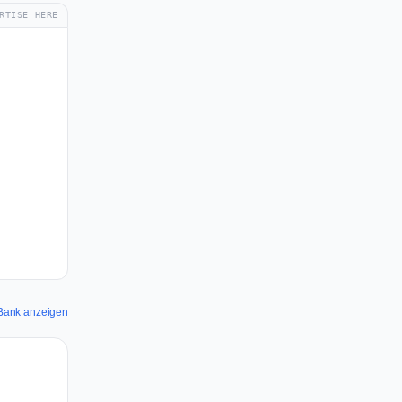
RTISE HERE
n Bank anzeigen