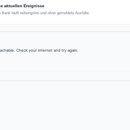
e aktuellen Ereignisse
on Bank läuft reibungslos und ohne gemeldete Ausfälle.
achable. Check your internet and try again.