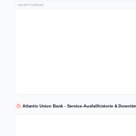
ADVERTISEMENT
Atlantic Union Bank - Service-Ausfallhistorie & Downtim