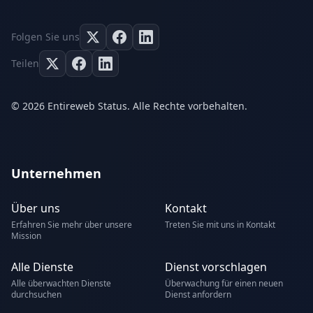
Folgen Sie uns
Teilen
© 2026 Entireweb Status. Alle Rechte vorbehalten.
Unternehmen
Über uns
Kontakt
Erfahren Sie mehr über unsere
Treten Sie mit uns in Kontakt
Mission
Alle Dienste
Dienst vorschlagen
Alle überwachten Dienste
Überwachung für einen neuen
durchsuchen
Dienst anfordern