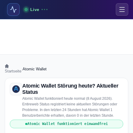
Live
›
Atomic Wallet
Startseite
Atomic Wallet Störung heute? Aktueller
Status
Atomic Wallet funktioniert heute normal (8 August 2026).
Entireweb Status registriert keine aktuellen Störungen oder
Probleme. In den letzten 24 Stunden hat Atomic Wallet 1
Benutzerberichte erhalten, davon 0 in der letzten Stunde.
Atomic Wallet funktioniert einwandfrei