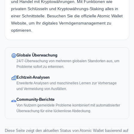
und Handel mit Kryptowährungen. Mit Funktionen wie
privaten Schlüsseln und Kryptowährungs-Staking alles in
einer Schnittstelle. Besuchen Sie die offizielle
Atomic Wallet
Website
, um Ihr digitales Vermögensmanagement zu
optimieren.
Globale Überwachung
24/7-Überwachung von mehreren globalen Standorten aus, um
Probleme sofort zu erkennen.
Echtzeit-Analysen
Erweiterte Analysen und maschinelles Lernen zur Vorhersage
und Vermeidung von Ausfällen.
Community-Berichte
Von Nutzern gemeldete Probleme kombiniert mit automatisierter
Überwachung für eine lückenlose Abdeckung.
Diese Seite zeigt den aktuellen Status von Atomic Wallet basierend auf