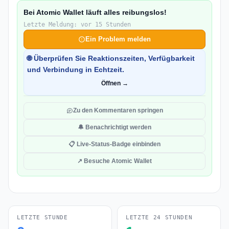
Bei Atomic Wallet läuft alles reibungslos!
Letzte Meldung: vor 15 Stunden
Ein Problem melden
🌐 Überprüfen Sie Reaktionszeiten, Verfügbarkeit
und Verbindung in Echtzeit.
Öffnen →
Zu den Kommentaren springen
🔔 Benachrichtigt werden
📋 Live-Status-Badge einbinden
↗ Besuche Atomic Wallet
LETZTE STUNDE
LETZTE 24 STUNDEN