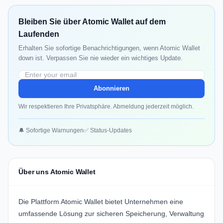
Bleiben Sie über Atomic Wallet auf dem
Laufenden
Erhalten Sie sofortige Benachrichtigungen, wenn Atomic Wallet
down ist. Verpassen Sie nie wieder ein wichtiges Update.
Abonnieren
Wir respektieren Ihre Privatsphäre. Abmeldung jederzeit möglich.
🔔 Sofortige Warnungen
✅ Status-Updates
Über uns Atomic Wallet
Die Plattform
Atomic Wallet
bietet Unternehmen eine
umfassende Lösung zur sicheren Speicherung, Verwaltung