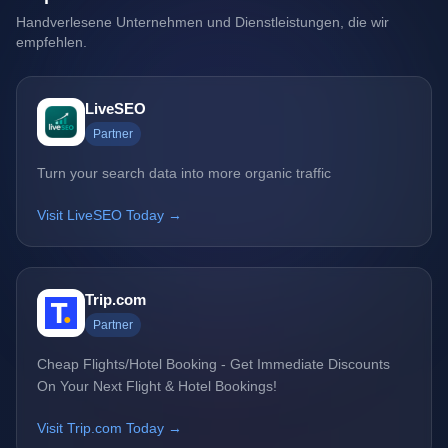
Handverlesene Unternehmen und Dienstleistungen, die wir
empfehlen.
LiveSEO
Partner
Turn your search data into more organic traffic
Visit LiveSEO Today →
Trip.com
Partner
Cheap Flights/Hotel Booking - Get Immediate Discounts
On Your Next Flight & Hotel Bookings!
Visit Trip.com Today →