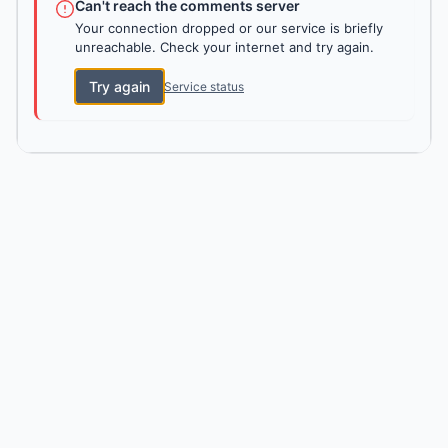
Can't reach the comments server
Your connection dropped or our service is briefly
unreachable. Check your internet and try again.
Try again
Service status