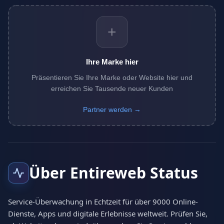
+
Ihre Marke hier
Präsentieren Sie Ihre Marke oder Website hier und
erreichen Sie Tausende neuer Kunden
Partner werden →
Über Entireweb Status
Service-Überwachung in Echtzeit für über 9000 Online-
Dienste, Apps und digitale Erlebnisse weltweit. Prüfen Sie,