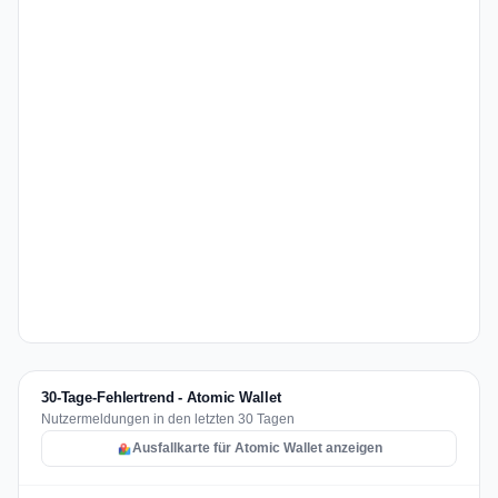
30-Tage-Fehlertrend - Atomic Wallet
Nutzermeldungen in den letzten 30 Tagen
Ausfallkarte für Atomic Wallet anzeigen