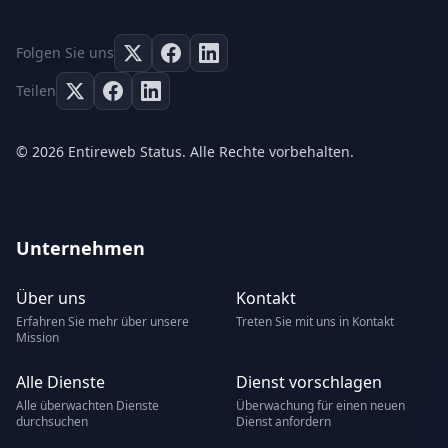
Folgen Sie uns
Teilen
© 2026 Entireweb Status. Alle Rechte vorbehalten.
Unternehmen
Über uns
Kontakt
Erfahren Sie mehr über unsere
Treten Sie mit uns in Kontakt
Mission
Alle Dienste
Dienst vorschlagen
Alle überwachten Dienste
Überwachung für einen neuen
durchsuchen
Dienst anfordern