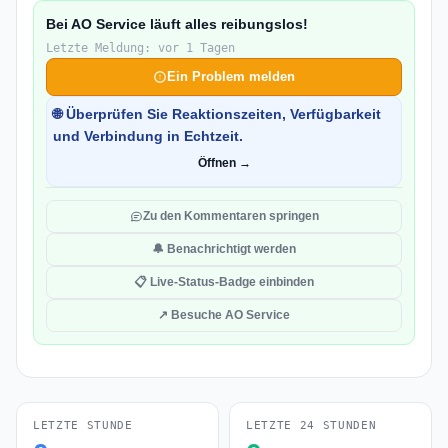
Bei AO Service läuft alles reibungslos!
Letzte Meldung: vor 1 Tagen
Ein Problem melden
🌐 Überprüfen Sie Reaktionszeiten, Verfügbarkeit
und Verbindung in Echtzeit.
Öffnen →
Zu den Kommentaren springen
🔔 Benachrichtigt werden
📋 Live-Status-Badge einbinden
↗ Besuche AO Service
LETZTE STUNDE
LETZTE 24 STUNDEN