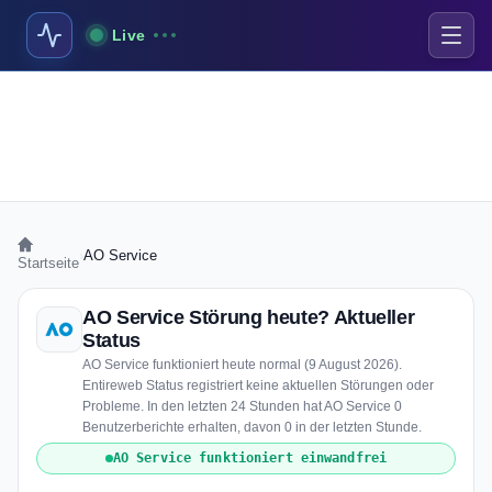
Live
›
AO Service
Startseite
AO Service Störung heute? Aktueller
Status
AO Service funktioniert heute normal (9 August 2026).
Entireweb Status registriert keine aktuellen Störungen oder
Probleme. In den letzten 24 Stunden hat AO Service 0
Benutzerberichte erhalten, davon 0 in der letzten Stunde.
AO Service funktioniert einwandfrei