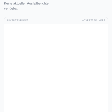
Keine aktuellen Ausfallberichte
verfügbar.
ADVERTISEMENT
ADVERTISE HERE