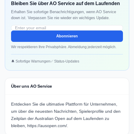
Bleiben Sie über AO Service auf dem Laufenden
Erhalten Sie sofortige Benachrichtigungen, wenn AO Service
down ist. Verpassen Sie nie wieder ein wichtiges Update.
Abonnieren
Wir respektieren Ihre Privatsphäre. Abmeldung jederzeit möglich.
🔔 Sofortige Warnungen
✅ Status-Updates
Über uns AO Service
Entdecken Sie die ultimative Plattform für Unternehmen,
um über die neuesten Nachrichten, Spielerprofile und den
Zeitplan der Australian Open auf dem Laufenden zu
bleiben,
https://ausopen.com/
.