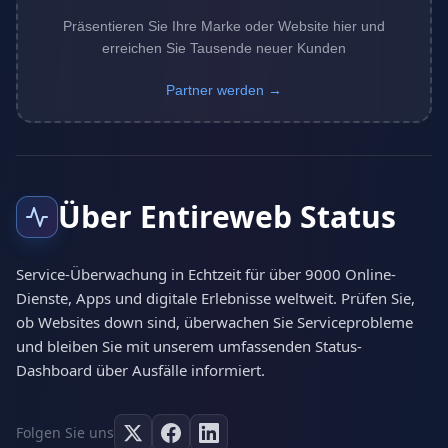
Präsentieren Sie Ihre Marke oder Website hier und
erreichen Sie Tausende neuer Kunden
Partner werden →
Über Entireweb Status
Service-Überwachung in Echtzeit für über 9000 Online-
Dienste, Apps und digitale Erlebnisse weltweit. Prüfen Sie,
ob Websites down sind, überwachen Sie Serviceprobleme
und bleiben Sie mit unserem umfassenden Status-
Dashboard über Ausfälle informiert.
Folgen Sie uns