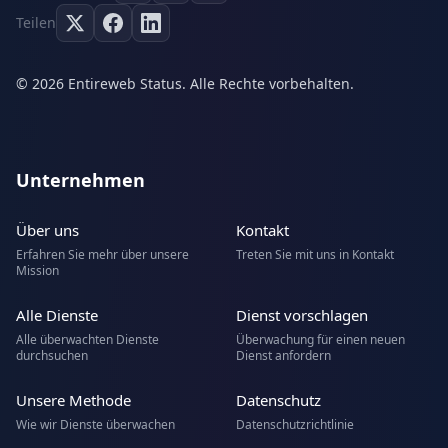
Teilen
© 2026 Entireweb Status. Alle Rechte vorbehalten.
Unternehmen
Über uns
Kontakt
Erfahren Sie mehr über unsere
Treten Sie mit uns in Kontakt
Mission
Alle Dienste
Dienst vorschlagen
Alle überwachten Dienste
Überwachung für einen neuen
durchsuchen
Dienst anfordern
Unsere Methode
Datenschutz
Wie wir Dienste überwachen
Datenschutzrichtlinie