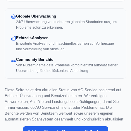
Globale Überwachung
24/7-Überwachung von mehreren globalen Standorten aus, um
Probleme sofort zu erkennen.
Echtzeit-Analysen
Erweiterte Analysen und maschinelles Lernen zur Vorhersage
und Vermeidung von Ausfällen.
Community-Berichte
Von Nutzern gemeldete Probleme kombiniert mit automatisierter
Überwachung für eine lückenlose Abdeckung.
Diese Seite zeigt den aktuellen Status von AO Service basierend auf
Echtzeit-Überwachung und Benutzerberichten. Wir verfolgen
Antwortzeiten, Ausfälle und Leistungsbeeinträchtigungen, damit Sie
immer wissen, ob AO Service offline ist oder Probleme hat. Die
Berichte werden von Benutzern weltweit sowie unserem eigenen
automatisierten Scansystem gesammelt und kontinuierlich aktualisiert.