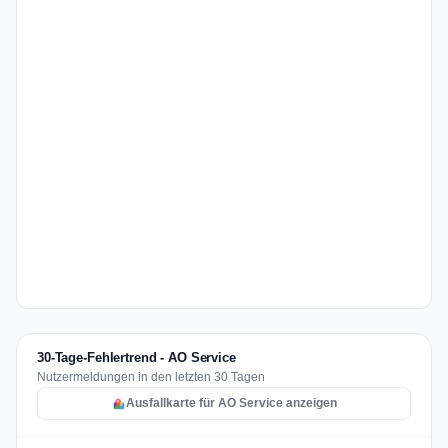
30-Tage-Fehlertrend - AO Service
Nutzermeldungen in den letzten 30 Tagen
Ausfallkarte für AO Service anzeigen