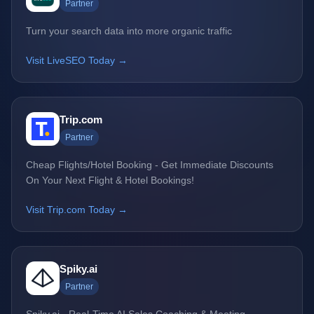
Partner
Turn your search data into more organic traffic
Visit LiveSEO Today →
Trip.com
Partner
Cheap Flights/Hotel Booking - Get Immediate Discounts
On Your Next Flight & Hotel Bookings!
Visit Trip.com Today →
Spiky.ai
Partner