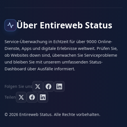
Über Entireweb Status
Service-Überwachung in Echtzeit für über 9000 Online-
Dienste, Apps und digitale Erlebnisse weltweit. Prüfen Sie,
ob Websites down sind, überwachen Sie Serviceprobleme
und bleiben Sie mit unserem umfassenden Status-
Dashboard über Ausfälle informiert.
Folgen Sie uns
Teilen
© 2026 Entireweb Status. Alle Rechte vorbehalten.