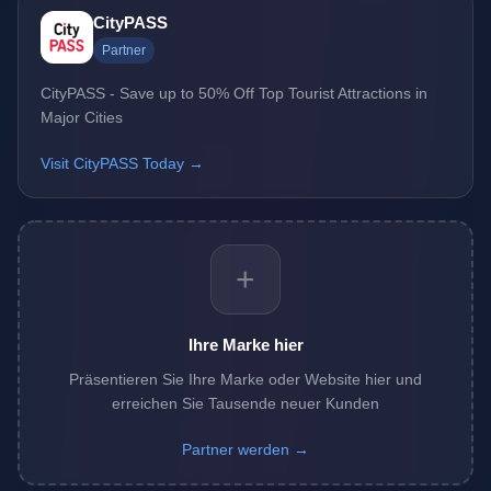
CityPASS
Partner
CityPASS - Save up to 50% Off Top Tourist Attractions in
Major Cities
Visit CityPASS Today →
+
Ihre Marke hier
Präsentieren Sie Ihre Marke oder Website hier und
erreichen Sie Tausende neuer Kunden
Partner werden →