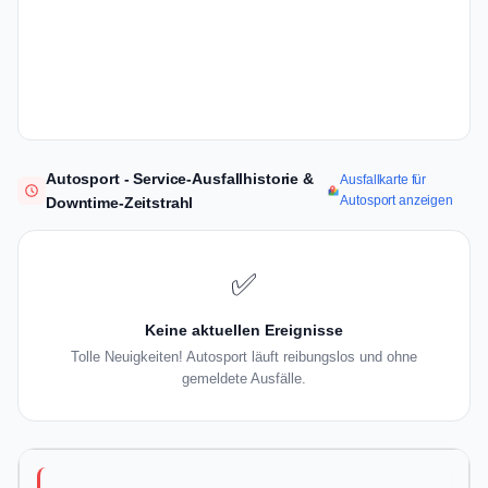
Autosport - Service-Ausfallhistorie &
Ausfallkarte für
Autosport anzeigen
Downtime-Zeitstrahl
✅
Keine aktuellen Ereignisse
Tolle Neuigkeiten! Autosport läuft reibungslos und ohne
gemeldete Ausfälle.