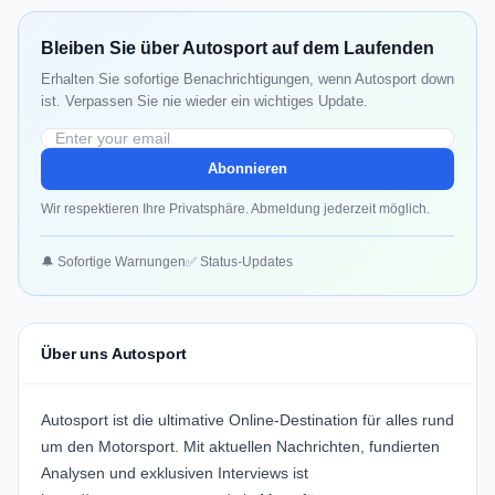
Bleiben Sie über Autosport auf dem Laufenden
Erhalten Sie sofortige Benachrichtigungen, wenn Autosport down
ist. Verpassen Sie nie wieder ein wichtiges Update.
Abonnieren
Wir respektieren Ihre Privatsphäre. Abmeldung jederzeit möglich.
🔔 Sofortige Warnungen
✅ Status-Updates
Über uns Autosport
Autosport ist die ultimative Online-Destination für alles rund
um den Motorsport. Mit aktuellen Nachrichten, fundierten
Analysen und exklusiven Interviews ist