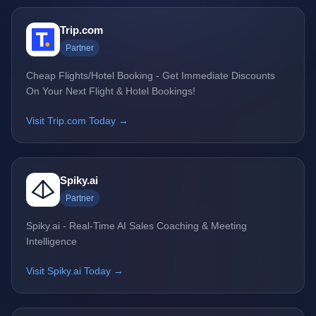
Trip.com
Partner
Cheap Flights/Hotel Booking - Get Immediate Discounts
On Your Next Flight & Hotel Bookings!
Visit Trip.com Today →
Spiky.ai
Partner
Spiky.ai - Real-Time AI Sales Coaching & Meeting
Intelligence
Visit Spiky.ai Today →