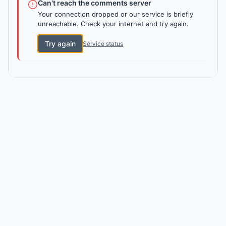
Can't reach the comments server
Your connection dropped or our service is briefly
unreachable. Check your internet and try again.
Try again
Service status