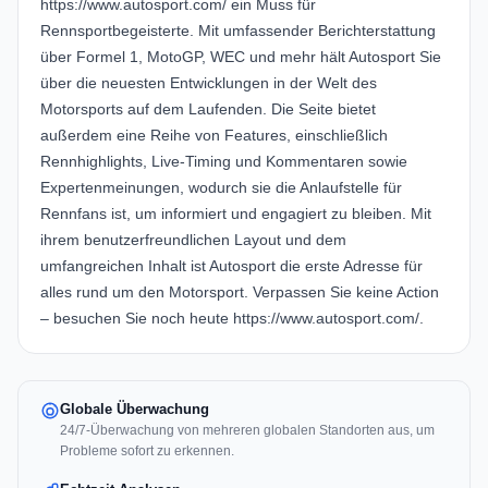
https://www.autosport.com/
ein Muss für
Rennsportbegeisterte. Mit umfassender Berichterstattung
über Formel 1, MotoGP, WEC und mehr hält Autosport Sie
über die neuesten Entwicklungen in der Welt des
Motorsports auf dem Laufenden. Die Seite bietet
außerdem eine Reihe von Features, einschließlich
Rennhighlights, Live-Timing und Kommentaren sowie
Expertenmeinungen, wodurch sie die Anlaufstelle für
Rennfans ist, um informiert und engagiert zu bleiben. Mit
ihrem benutzerfreundlichen Layout und dem
umfangreichen Inhalt ist Autosport die erste Adresse für
alles rund um den Motorsport. Verpassen Sie keine Action
– besuchen Sie noch heute
https://www.autosport.com/
.
Globale Überwachung
24/7-Überwachung von mehreren globalen Standorten aus, um
Probleme sofort zu erkennen.