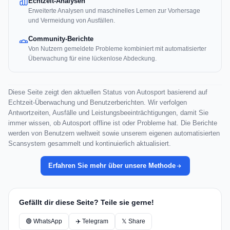
Echtzeit-Analysen
Erweiterte Analysen und maschinelles Lernen zur Vorhersage
und Vermeidung von Ausfällen.
Community-Berichte
Von Nutzern gemeldete Probleme kombiniert mit automatisierter
Überwachung für eine lückenlose Abdeckung.
Diese Seite zeigt den aktuellen Status von Autosport basierend auf
Echtzeit-Überwachung und Benutzerberichten. Wir verfolgen
Antwortzeiten, Ausfälle und Leistungsbeeinträchtigungen, damit Sie
immer wissen, ob Autosport offline ist oder Probleme hat. Die Berichte
werden von Benutzern weltweit sowie unserem eigenen automatisierten
Scansystem gesammelt und kontinuierlich aktualisiert.
Erfahren Sie mehr über unsere Methode
Gefällt dir diese Seite? Teile sie gerne!
🟢 WhatsApp
✈️ Telegram
𝕏 Share