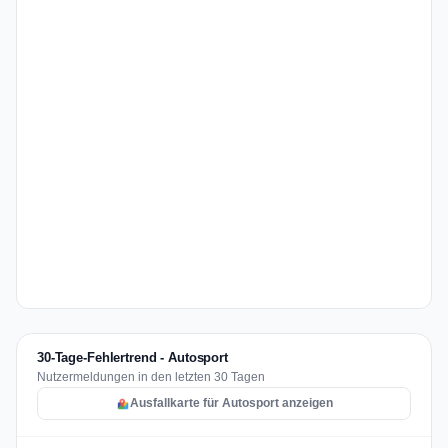
30-Tage-Fehlertrend - Autosport
Nutzermeldungen in den letzten 30 Tagen
Ausfallkarte für Autosport anzeigen