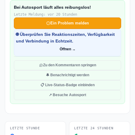
Bei Autosport läuft alles reibungslos!
Letzte Meldung: vor 20 Stunden
Ein Problem melden
🌐 Überprüfen Sie Reaktionszeiten, Verfügbarkeit
und Verbindung in Echtzeit.
Öffnen →
Zu den Kommentaren springen
🔔 Benachrichtigt werden
📋 Live-Status-Badge einbinden
↗ Besuche Autosport
LETZTE STUNDE
LETZTE 24 STUNDEN