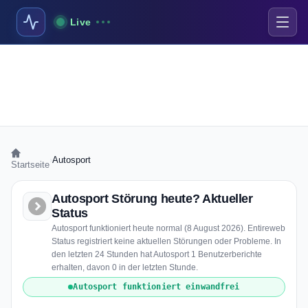
Live
›
Autosport
Startseite
Autosport Störung heute? Aktueller
Status
Autosport funktioniert heute normal (8 August 2026). Entireweb
Status registriert keine aktuellen Störungen oder Probleme. In
den letzten 24 Stunden hat Autosport 1 Benutzerberichte
erhalten, davon 0 in der letzten Stunde.
Autosport funktioniert einwandfrei