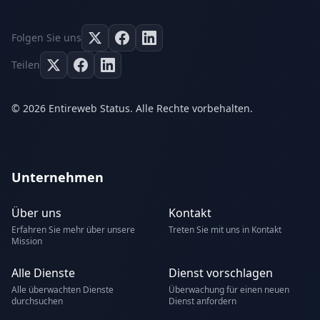
Folgen Sie uns
Teilen
© 2026 Entireweb Status. Alle Rechte vorbehalten.
Unternehmen
Über uns
Kontakt
Erfahren Sie mehr über unsere
Treten Sie mit uns in Kontakt
Mission
Alle Dienste
Dienst vorschlagen
Alle überwachten Dienste
Überwachung für einen neuen
durchsuchen
Dienst anfordern