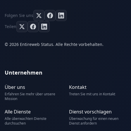
Folgen Sie uns
Teilen
© 2026 Entireweb Status. Alle Rechte vorbehalten.
Unternehmen
Über uns
Kontakt
Erfahren Sie mehr über unsere
Treten Sie mit uns in Kontakt
Mission
Alle Dienste
Dienst vorschlagen
Alle überwachten Dienste
Überwachung für einen neuen
durchsuchen
Dienst anfordern