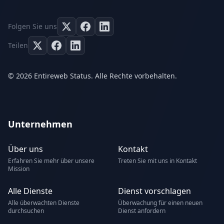
Folgen Sie uns
Teilen
© 2026 Entireweb Status. Alle Rechte vorbehalten.
Unternehmen
Über uns
Kontakt
Erfahren Sie mehr über unsere
Treten Sie mit uns in Kontakt
Mission
Alle Dienste
Dienst vorschlagen
Alle überwachten Dienste
Überwachung für einen neuen
durchsuchen
Dienst anfordern