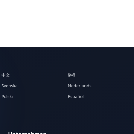
中文
हिन्दी
Svenska
Nederlands
Polski
Español