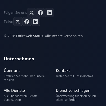
Folgen Sie uns
Teilen
© 2026 Entireweb Status. Alle Rechte vorbehalten.
Unternehmen
Über uns
Kontakt
Erfahren Sie mehr über unsere
Treten Sie mit uns in Kontakt
Mission
Alle Dienste
Dienst vorschlagen
Alle überwachten Dienste
Überwachung für einen neuen
durchsuchen
Dienst anfordern