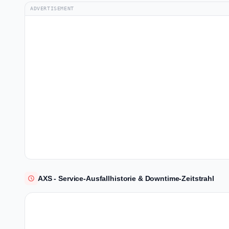
ADVERTISEMENT
AXS - Service-Ausfallhistorie & Downtime-Zeitstrahl