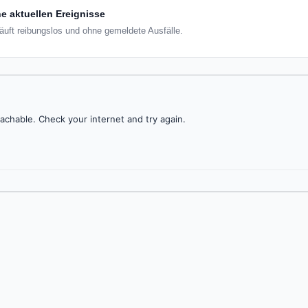
e aktuellen Ereignisse
läuft reibungslos und ohne gemeldete Ausfälle.
achable. Check your internet and try again.