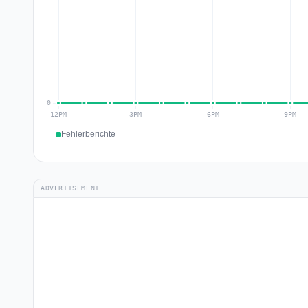
Fehlerberichte
ADVERTISEMENT