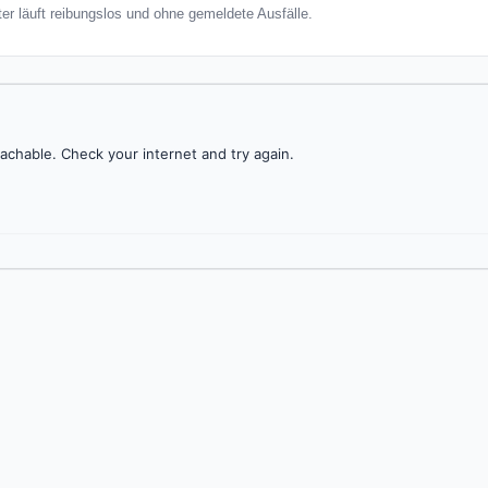
er läuft reibungslos und ohne gemeldete Ausfälle.
achable. Check your internet and try again.