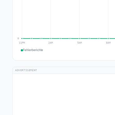
Fehlerberichte
ADVERTISEMENT