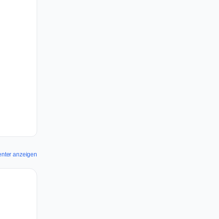
enter anzeigen