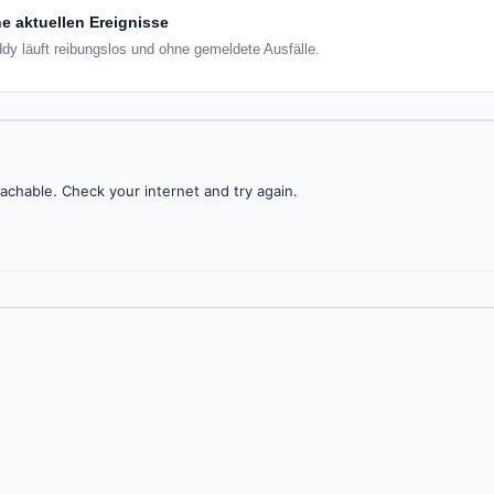
e aktuellen Ereignisse
dy läuft reibungslos und ohne gemeldete Ausfälle.
achable. Check your internet and try again.