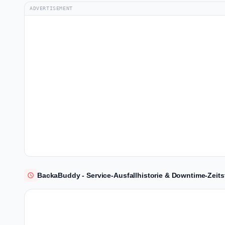
ADVERTISEMENT
BackaBuddy - Service-Ausfallhistorie & Downtime-Zeits