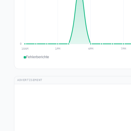
Fehlerberichte
ADVERTISEMENT