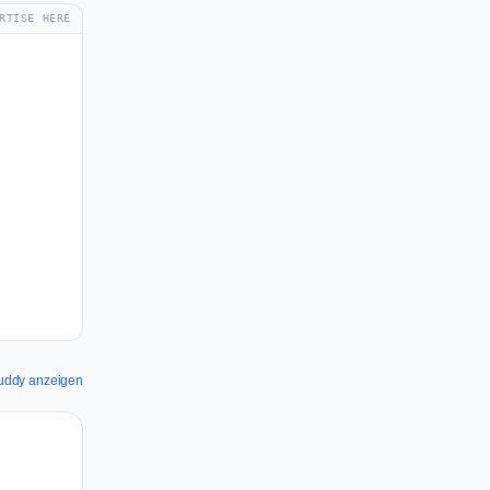
RTISE HERE
Buddy anzeigen