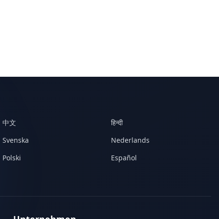
中文
हिन्दी
Svenska
Nederlands
Polski
Español