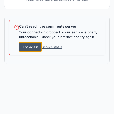
Can't reach the comments server
Your connection dropped or our service is briefly
unreachable. Check your internet and try again.
Try again
Service status