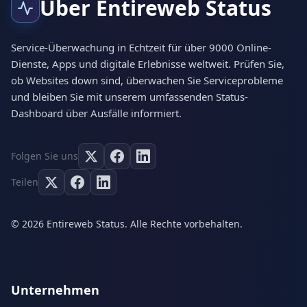
Über Entireweb Status
Service-Überwachung in Echtzeit für über 9000 Online-
Dienste, Apps und digitale Erlebnisse weltweit. Prüfen Sie,
ob Websites down sind, überwachen Sie Serviceprobleme
und bleiben Sie mit unserem umfassenden Status-
Dashboard über Ausfälle informiert.
Folgen Sie uns
Teilen
© 2026 Entireweb Status. Alle Rechte vorbehalten.
Unternehmen