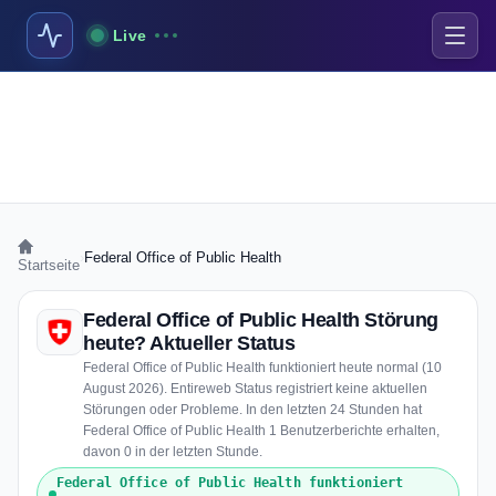
Live
›
Federal Office of Public Health
Startseite
Federal Office of Public Health Störung
heute? Aktueller Status
Federal Office of Public Health funktioniert heute normal (10
August 2026). Entireweb Status registriert keine aktuellen
Störungen oder Probleme. In den letzten 24 Stunden hat
Federal Office of Public Health 1 Benutzerberichte erhalten,
davon 0 in der letzten Stunde.
Federal Office of Public Health funktioniert