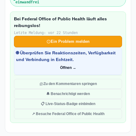
einwandfrei
Bei Federal Office of Public Health läuft alles
reibungslos!
Letzte Meldung: vor 22 Stunden
Ein Problem melden
🌐 Überprüfen Sie Reaktionszeiten, Verfügbarkeit
und Verbindung in Echtzeit.
Öffnen →
Zu den Kommentaren springen
🔔 Benachrichtigt werden
📋 Live-Status-Badge einbinden
↗ Besuche Federal Office of Public Health