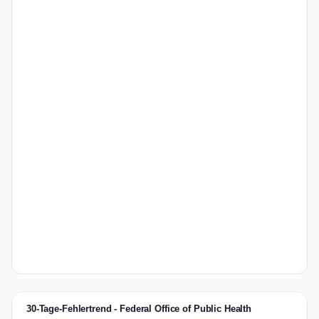
30-Tage-Fehlertrend - Federal Office of Public Health