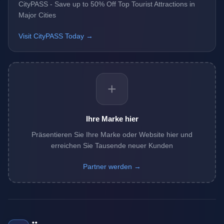
CityPASS - Save up to 50% Off Top Tourist Attractions in
Major Cities
Visit CityPASS Today →
+
Ihre Marke hier
Präsentieren Sie Ihre Marke oder Website hier und
erreichen Sie Tausende neuer Kunden
Partner werden →