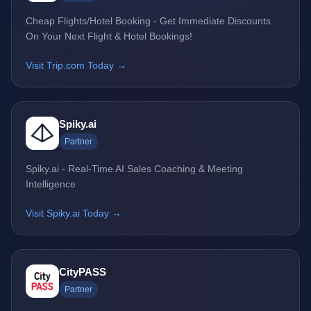
Cheap Flights/Hotel Booking - Get Immediate Discounts
On Your Next Flight & Hotel Bookings!
Visit Trip.com Today →
Spiky.ai
Partner
Spiky.ai - Real-Time AI Sales Coaching & Meeting
Intelligence
Visit Spiky.ai Today →
CityPASS
Partner