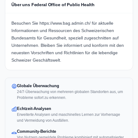
Über uns Federal Office of Public Health
Besuchen Sie https://www.bag.admin.ch/ für aktuelle
Informationen und Ressourcen des Schweizerischen
Bundesamts für Gesundheit, speziell zugeschnitten auf
Unternehmen. Bleiben Sie informiert und konform mit den
neuesten Vorschriften und Richtlinien für die lebendige
Schweizer Geschäftswelt.
Globale Überwachung
24/7-Überwachung von mehreren globalen Standorten aus, um
Probleme sofort zu erkennen.
Echtzeit-Analysen
Erweiterte Analysen und maschinelles Lernen zur Vorhersage
und Vermeidung von Ausfällen.
Community-Berichte
Von Nutzern gemeldete Probleme kombiniert mit automatisierter