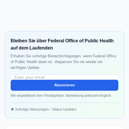
Bleiben Sie über Federal Office of Public Health
auf dem Laufenden
Erhalten Sie sofortige Benachrichtigungen, wenn Federal Office
of Public Health down ist. Verpassen Sie nie wieder ein
wichtiges Update.
Abonnieren
Wir respektieren Ihre Privatsphäre. Abmeldung jederzeit möglich.
🔔 Sofortige Warnungen
✅ Status-Updates