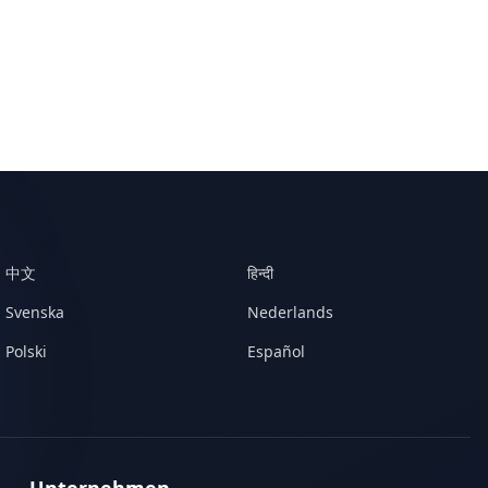
中文
हिन्दी
Svenska
Nederlands
Polski
Español