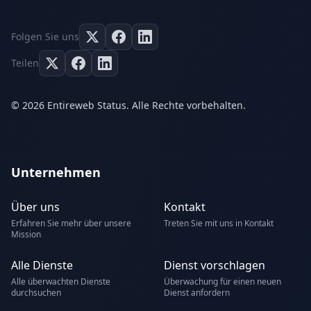
Folgen Sie uns
Teilen
© 2026 Entireweb Status. Alle Rechte vorbehalten.
Unternehmen
Über uns
Kontakt
Erfahren Sie mehr über unsere
Treten Sie mit uns in Kontakt
Mission
Alle Dienste
Dienst vorschlagen
Alle überwachten Dienste
Überwachung für einen neuen
durchsuchen
Dienst anfordern