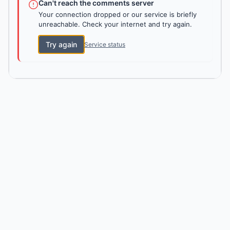
Can't reach the comments server
Your connection dropped or our service is briefly
unreachable. Check your internet and try again.
Try again
Service status