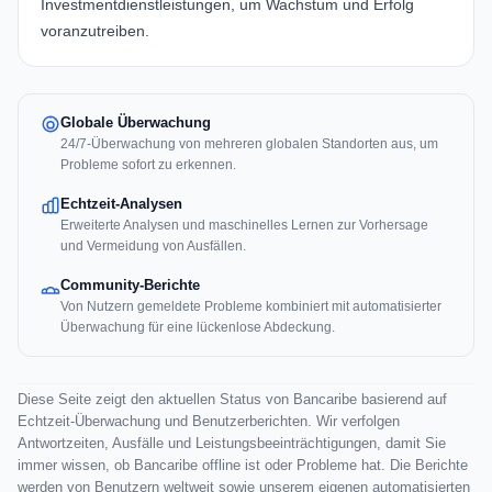
Investmentdienstleistungen, um Wachstum und Erfolg
voranzutreiben.
Globale Überwachung
24/7-Überwachung von mehreren globalen Standorten aus, um
Probleme sofort zu erkennen.
Echtzeit-Analysen
Erweiterte Analysen und maschinelles Lernen zur Vorhersage
und Vermeidung von Ausfällen.
Community-Berichte
Von Nutzern gemeldete Probleme kombiniert mit automatisierter
Überwachung für eine lückenlose Abdeckung.
Diese Seite zeigt den aktuellen Status von Bancaribe basierend auf
Echtzeit-Überwachung und Benutzerberichten. Wir verfolgen
Antwortzeiten, Ausfälle und Leistungsbeeinträchtigungen, damit Sie
immer wissen, ob Bancaribe offline ist oder Probleme hat. Die Berichte
werden von Benutzern weltweit sowie unserem eigenen automatisierten