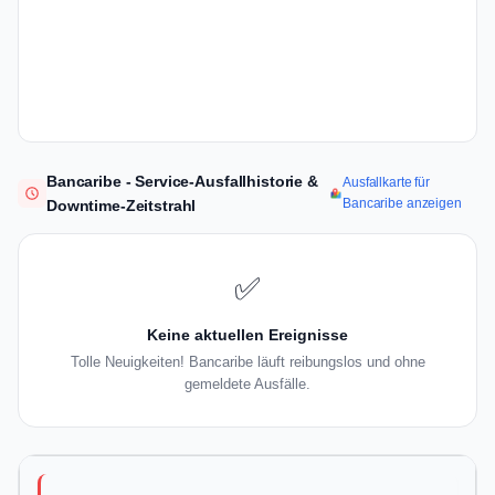
Bancaribe - Service-Ausfallhistorie &
Ausfallkarte für
Bancaribe anzeigen
Downtime-Zeitstrahl
✅
Keine aktuellen Ereignisse
Tolle Neuigkeiten! Bancaribe läuft reibungslos und ohne
gemeldete Ausfälle.