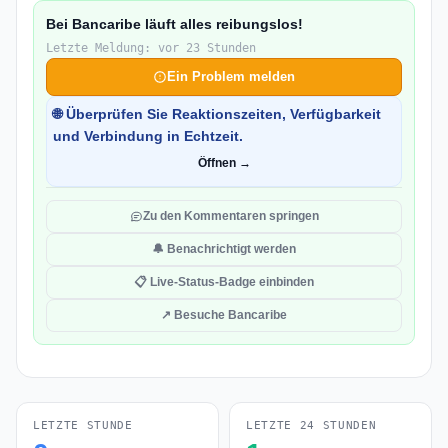
Bei Bancaribe läuft alles reibungslos!
Letzte Meldung: vor 23 Stunden
Ein Problem melden
🌐 Überprüfen Sie Reaktionszeiten, Verfügbarkeit
und Verbindung in Echtzeit.
Öffnen →
Zu den Kommentaren springen
🔔 Benachrichtigt werden
📋 Live-Status-Badge einbinden
↗ Besuche Bancaribe
LETZTE STUNDE
LETZTE 24 STUNDEN