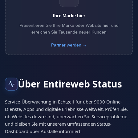
Ihre Marke hier
Präsentieren Sie Ihre Marke oder Website hier und
erreichen Sie Tausende neuer Kunden
Partner werden →
Über Entireweb Status
Service-Überwachung in Echtzeit für über 9000 Online-
Dienste, Apps und digitale Erlebnisse weltweit. Prüfen Sie,
ob Websites down sind, überwachen Sie Serviceprobleme
und bleiben Sie mit unserem umfassenden Status-
Dashboard über Ausfälle informiert.