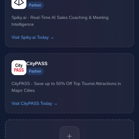
Partner
Spiky.ai - Real-Time AI Sales Coaching & Meeting
Intelligence
Visit Spiky.ai Today →
CityPASS
Partner
CityPASS - Save up to 50% Off Top Tourist Attractions in
Major Cities
Visit CityPASS Today →
+