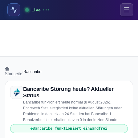
Live
›
Bancaribe
Startseite
Bancaribe Störung heute? Aktueller
Status
Bancaribe funktioniert heute normal (8 August 2026).
Entireweb Status registriert keine aktuellen Störungen oder
Probleme. In den letzten 24 Stunden hat Bancaribe 1
Benutzerberichte erhalten, davon 0 in der letzten Stunde.
Bancaribe funktioniert einwandfrei