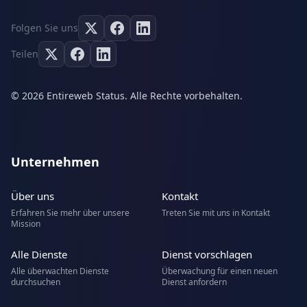
Folgen Sie uns
Teilen
© 2026 Entireweb Status. Alle Rechte vorbehalten.
Unternehmen
Über uns
Kontakt
Erfahren Sie mehr über unsere
Treten Sie mit uns in Kontakt
Mission
Alle Dienste
Dienst vorschlagen
Alle überwachten Dienste
Überwachung für einen neuen
durchsuchen
Dienst anfordern