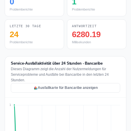
0
1
Problemberichte
Problemberichte
LETZTE 30 TAGE
ANTWORTZEIT
24
6280.19
Problemberichte
Millisekunden
Service-Ausfallaktivität über 24 Stunden - Bancaribe
Dieses Diagramm zeigt die Anzahl der Nutzermeldungen für
Serviceprobleme und Ausfälle bei Bancaribe in den letzten 24
Stunden.
Ausfallkarte für Bancaribe anzeigen