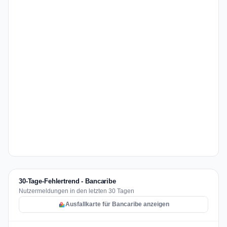
30-Tage-Fehlertrend - Bancaribe
Nutzermeldungen in den letzten 30 Tagen
Ausfallkarte für Bancaribe anzeigen