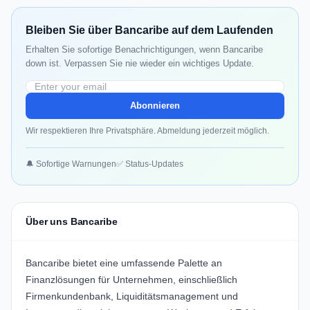
Bleiben Sie über Bancaribe auf dem Laufenden
Erhalten Sie sofortige Benachrichtigungen, wenn Bancaribe
down ist. Verpassen Sie nie wieder ein wichtiges Update.
Abonnieren
Wir respektieren Ihre Privatsphäre. Abmeldung jederzeit möglich.
🔔 Sofortige Warnungen
✅ Status-Updates
Über uns Bancaribe
Bancaribe bietet eine umfassende Palette an
Finanzlösungen für Unternehmen, einschließlich
Firmenkundenbank, Liquiditätsmanagement und