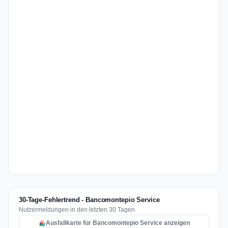
30-Tage-Fehlertrend - Bancomontepio Service
Nutzermeldungen in den letzten 30 Tagen
Ausfallkarte für Bancomontepio Service anzeigen