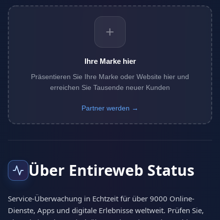
+
Ihre Marke hier
Präsentieren Sie Ihre Marke oder Website hier und
erreichen Sie Tausende neuer Kunden
Partner werden →
Über Entireweb Status
Service-Überwachung in Echtzeit für über 9000 Online-
Dienste, Apps und digitale Erlebnisse weltweit. Prüfen Sie,