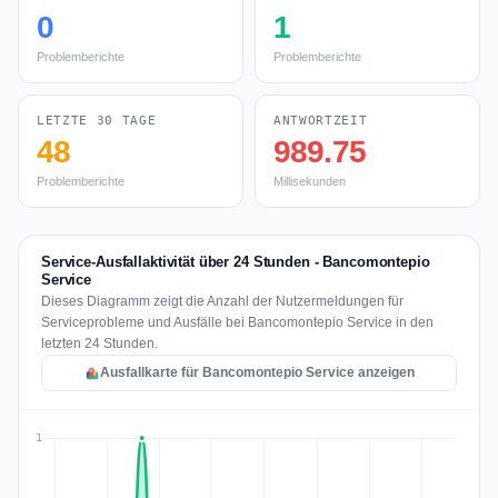
0
1
Problemberichte
Problemberichte
LETZTE 30 TAGE
ANTWORTZEIT
48
989.75
Problemberichte
Millisekunden
Service-Ausfallaktivität über 24 Stunden - Bancomontepio
Service
Dieses Diagramm zeigt die Anzahl der Nutzermeldungen für
Serviceprobleme und Ausfälle bei Bancomontepio Service in den
letzten 24 Stunden.
Ausfallkarte für Bancomontepio Service anzeigen