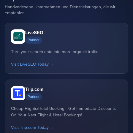
Handverlesene Unternehmen und Dienstleistungen, die wir
empfehlen.
LiveSEO
Partner
Turn your search data into more organic traffic
Visit LiveSEO Today →
Trip.com
Partner
Cheap Flights/Hotel Booking - Get Immediate Discounts
On Your Next Flight & Hotel Bookings!
Visit Trip.com Today →