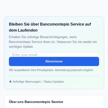
Bleiben Sie über Bancomontepio Service auf
dem Laufenden
Erhalten Sie sofortige Benachrichtigungen, wenn
Bancomontepio Service down ist. Verpassen Sie nie wieder ein
wichtiges Update.
Abonnieren
Wir respektieren Ihre Privatsphäre. Abmeldung jederzeit möglich.
🔔 Sofortige Warnungen
✅ Status-Updates
Über uns Bancomontepio Service