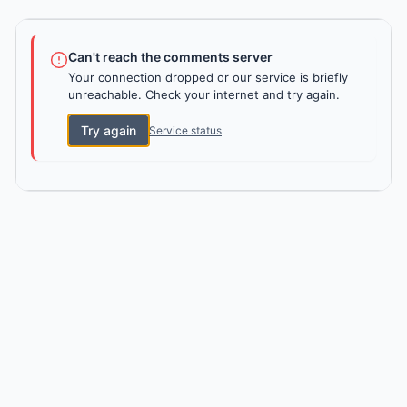
Can't reach the comments server
Your connection dropped or our service is briefly
unreachable. Check your internet and try again.
Try again
Service status