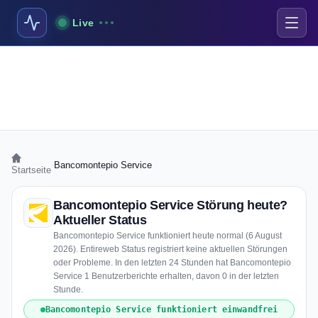
Live
›
Bancomontepio Service
Startseite
Bancomontepio Service Störung heute?
Aktueller Status
Bancomontepio Service funktioniert heute normal (6 August
2026). Entireweb Status registriert keine aktuellen Störungen
oder Probleme. In den letzten 24 Stunden hat Bancomontepio
Service 1 Benutzerberichte erhalten, davon 0 in der letzten
Stunde.
Bancomontepio Service funktioniert einwandfrei