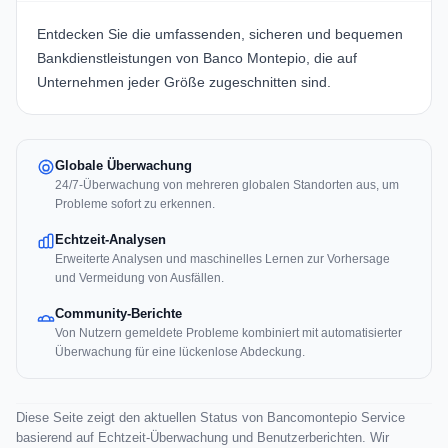
Entdecken Sie die umfassenden, sicheren und bequemen
Bankdienstleistungen von Banco Montepio, die auf
Unternehmen jeder Größe zugeschnitten sind.
Globale Überwachung
24/7-Überwachung von mehreren globalen Standorten aus, um
Probleme sofort zu erkennen.
Echtzeit-Analysen
Erweiterte Analysen und maschinelles Lernen zur Vorhersage
und Vermeidung von Ausfällen.
Community-Berichte
Von Nutzern gemeldete Probleme kombiniert mit automatisierter
Überwachung für eine lückenlose Abdeckung.
Diese Seite zeigt den aktuellen Status von Bancomontepio Service
basierend auf Echtzeit-Überwachung und Benutzerberichten. Wir