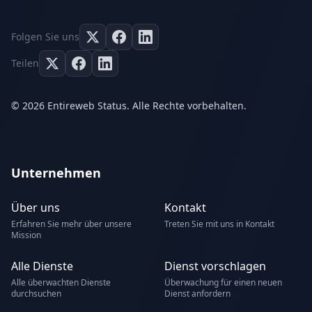
Folgen Sie uns
Teilen
© 2026 Entireweb Status. Alle Rechte vorbehalten.
Unternehmen
Über uns
Kontakt
Erfahren Sie mehr über unsere
Treten Sie mit uns in Kontakt
Mission
Alle Dienste
Dienst vorschlagen
Alle überwachten Dienste
Überwachung für einen neuen
durchsuchen
Dienst anfordern