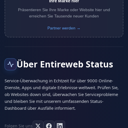
Ihre Marke hier
Präsentieren Sie Ihre Marke oder Website hier und
erreichen Sie Tausende neuer Kunden
Partner werden →
Über Entireweb Status
Service-Überwachung in Echtzeit für über 9000 Online-
Dienste, Apps und digitale Erlebnisse weltweit. Prüfen Sie,
ob Websites down sind, überwachen Sie Serviceprobleme
und bleiben Sie mit unserem umfassenden Status-
Dashboard über Ausfälle informiert.
Folgen Sie uns