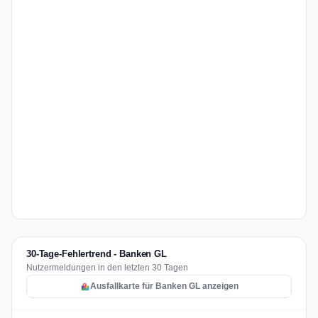
30-Tage-Fehlertrend - Banken GL
Nutzermeldungen in den letzten 30 Tagen
Ausfallkarte für Banken GL anzeigen