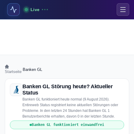
Live
›
Banken GL
Startseite
Banken GL Störung heute? Aktueller
Status
Banken GL funktioniert heute normal (9 August 2026).
Entireweb Status registriert keine aktuellen Störungen oder
Probleme. In den letzten 24 Stunden hat Banken GL 1
Benutzerberichte erhalten, davon 0 in der letzten Stunde.
Banken GL funktioniert einwandfrei