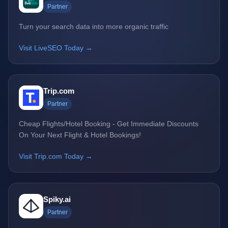
Partner
Turn your search data into more organic traffic
Visit LiveSEO Today →
Trip.com
Partner
Cheap Flights/Hotel Booking - Get Immediate Discounts
On Your Next Flight & Hotel Bookings!
Visit Trip.com Today →
Spiky.ai
Partner