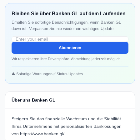
Bleiben Sie über Banken GL auf dem Laufenden
Erhalten Sie sofortige Benachrichtigungen, wenn Banken GL
down ist. Verpassen Sie nie wieder ein wichtiges Update.
Abonnieren
Wir respektieren Ihre Privatsphäre. Abmeldung jederzeit möglich.
🔔 Sofortige Warnungen
✅ Status-Updates
Über uns Banken GL
Steigern Sie das finanzielle Wachstum und die Stabilität
Ihres Unternehmens mit personalisierten Banklösungen
von
https://www.banken.gl/
.