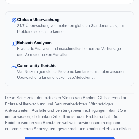
Globale Überwachung
24/7-Überwachung von mehreren globalen Standorten aus, um
Probleme sofort zu erkennen.
Echtzeit-Analysen
Erweiterte Analysen und maschinelles Lernen zur Vorhersage
und Vermeidung von Ausfällen.
Community-Berichte
Von Nutzern gemeldete Probleme kombiniert mit automatisierter
Überwachung für eine lückenlose Abdeckung.
Diese Seite zeigt den aktuellen Status von Banken GL basierend auf
Echtzeit-Überwachung und Benutzerberichten. Wir verfolgen
Antwortzeiten, Ausfälle und Leistungsbeeinträchtigungen, damit Sie
immer wissen, ob Banken GL offline ist oder Probleme hat. Die
Berichte werden von Benutzern weltweit sowie unserem eigenen
automatisierten Scansystem gesammelt und kontinuierlich aktualisiert.