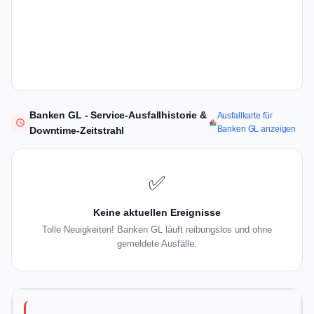
Banken GL - Service-Ausfallhistorie &
Ausfallkarte für
Banken GL anzeigen
Downtime-Zeitstrahl
✅
Keine aktuellen Ereignisse
Tolle Neuigkeiten! Banken GL läuft reibungslos und ohne
gemeldete Ausfälle.