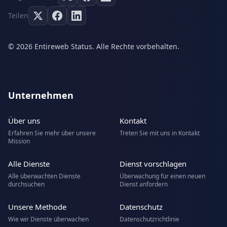
Teilen
© 2026 Entireweb Status. Alle Rechte vorbehalten.
Unternehmen
Über uns
Kontakt
Erfahren Sie mehr über unsere
Treten Sie mit uns in Kontakt
Mission
Alle Dienste
Dienst vorschlagen
Alle überwachten Dienste
Überwachung für einen neuen
durchsuchen
Dienst anfordern
Unsere Methode
Datenschutz
Wie wir Dienste überwachen
Datenschutzrichtlinie