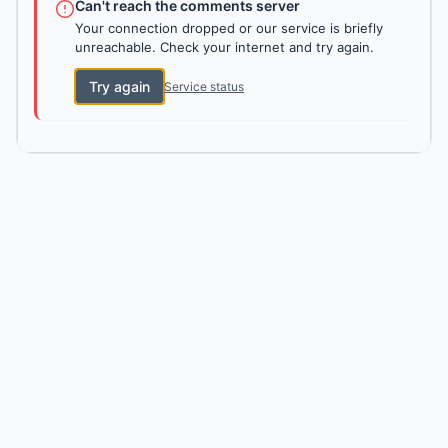
Can't reach the comments server
Your connection dropped or our service is briefly
unreachable. Check your internet and try again.
Try again
Service status