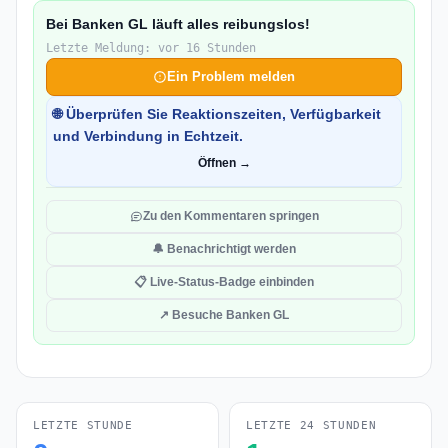
Bei Banken GL läuft alles reibungslos!
Letzte Meldung: vor 16 Stunden
Ein Problem melden
🌐 Überprüfen Sie Reaktionszeiten, Verfügbarkeit
und Verbindung in Echtzeit.
Öffnen →
Zu den Kommentaren springen
🔔 Benachrichtigt werden
📋 Live-Status-Badge einbinden
↗ Besuche Banken GL
LETZTE STUNDE
LETZTE 24 STUNDEN