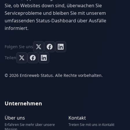
Sie, ob Websites down sind, überwachen Sie
Serviceprobleme und bleiben Sie mit unserem
umfassenden Status-Dashboard über Ausfälle
informiert.
Folgen Sie uns
Teilen
© 2026 Entireweb Status. Alle Rechte vorbehalten.
Unternehmen
Über uns
Kontakt
Erfahren Sie mehr über unsere
Treten Sie mit uns in Kontakt
Mission