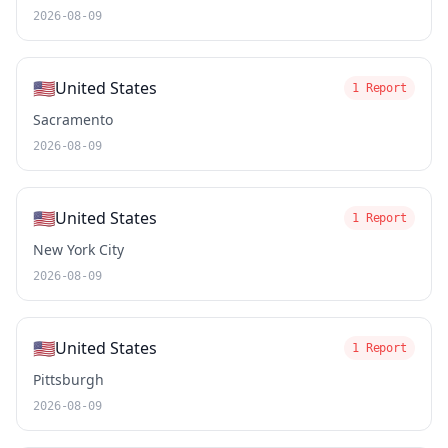
2026-08-09
🇺🇸
United States
1 Report
Sacramento
2026-08-09
🇺🇸
United States
1 Report
New York City
2026-08-09
🇺🇸
United States
1 Report
Pittsburgh
2026-08-09