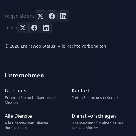
Folgen Sie uns
Teilen
© 2026 Entireweb Status. Alle Rechte vorbehalten.
Unternehmen
Über uns
Kontakt
Erfahren Sie mehr über unsere
Treten Sie mit uns in Kontakt
Mission
Alle Dienste
Dienst vorschlagen
Alle überwachten Dienste
Überwachung für einen neuen
durchsuchen
Dienst anfordern