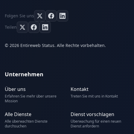
Folgen Sie uns
Teilen
© 2026 Entireweb Status. Alle Rechte vorbehalten.
Unternehmen
Über uns
Kontakt
Erfahren Sie mehr über unsere
Treten Sie mit uns in Kontakt
Mission
Alle Dienste
Dienst vorschlagen
Alle überwachten Dienste
Überwachung für einen neuen
durchsuchen
Dienst anfordern