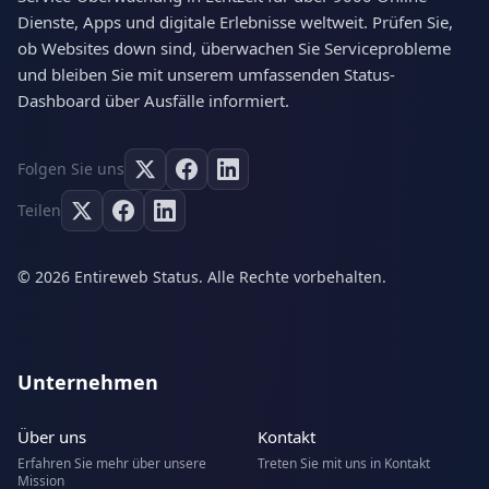
Dienste, Apps und digitale Erlebnisse weltweit. Prüfen Sie,
ob Websites down sind, überwachen Sie Serviceprobleme
und bleiben Sie mit unserem umfassenden Status-
Dashboard über Ausfälle informiert.
Folgen Sie uns
Teilen
© 2026 Entireweb Status. Alle Rechte vorbehalten.
Unternehmen
Über uns
Kontakt
Erfahren Sie mehr über unsere
Treten Sie mit uns in Kontakt
Mission