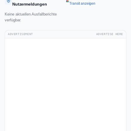
Transit anzeigen
Nutzermeldungen
Keine aktuellen Ausfallberichte
verfügbar.
ADVERTISEMENT
ADVERTISE HERE