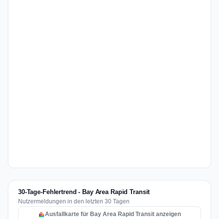
30-Tage-Fehlertrend - Bay Area Rapid Transit
Nutzermeldungen in den letzten 30 Tagen
Ausfallkarte für Bay Area Rapid Transit anzeigen