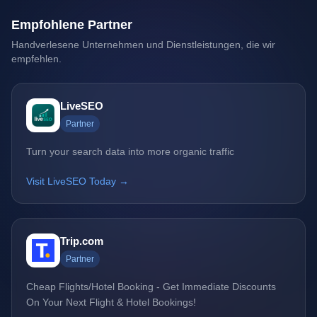
Empfohlene Partner
Handverlesene Unternehmen und Dienstleistungen, die wir
empfehlen.
LiveSEO
Partner
Turn your search data into more organic traffic
Visit LiveSEO Today →
Trip.com
Partner
Cheap Flights/Hotel Booking - Get Immediate Discounts
On Your Next Flight & Hotel Bookings!