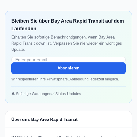
Bleiben Sie über Bay Area Rapid Transit auf dem
Laufenden
Erhalten Sie sofortige Benachrichtigungen, wenn Bay Area
Rapid Transit down ist. Verpassen Sie nie wieder ein wichtiges
Update.
Abonnieren
Wir respektieren Ihre Privatsphäre. Abmeldung jederzeit möglich.
🔔 Sofortige Warnungen
✅ Status-Updates
Über uns Bay Area Rapid Transit