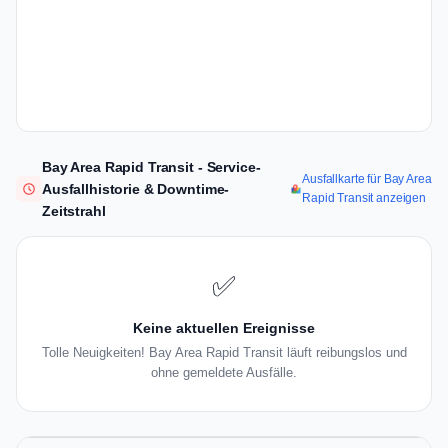
Bay Area Rapid Transit - Service-
Ausfallkarte für Bay Area
Ausfallhistorie & Downtime-
Rapid Transit anzeigen
Zeitstrahl
✅
Keine aktuellen Ereignisse
Tolle Neuigkeiten! Bay Area Rapid Transit läuft reibungslos und
ohne gemeldete Ausfälle.