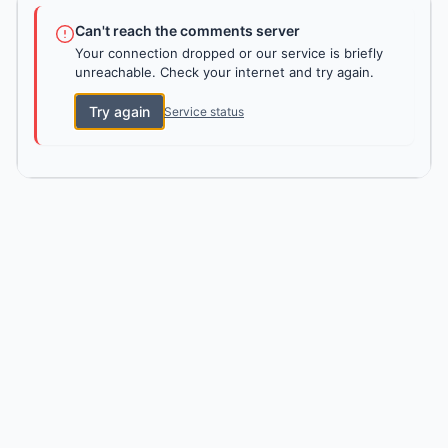
Can't reach the comments server
Your connection dropped or our service is briefly
unreachable. Check your internet and try again.
Try again
Service status