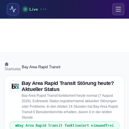
Live
›
Bay Area Rapid Transit
Startseite
Bay Area Rapid Transit Störung heute?
Aktueller Status
Bay Area Rapid Transit funktioniert heute normal (7 August
2026). Entireweb Status registriert keine aktuellen Störungen
oder Probleme. In den letzten 24 Stunden hat Bay Area Rapid
Transit 0 Benutzerberichte erhalten, davon 0 in der letzten
Stunde.
Bay Area Rapid Transit funktioniert einwandfrei