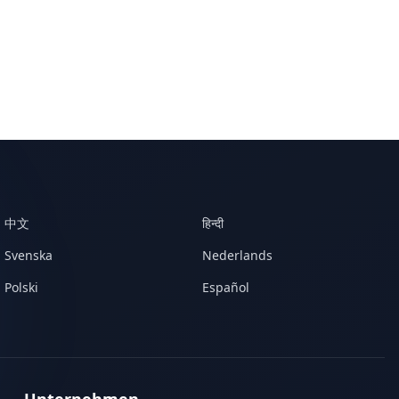
中文
हिन्दी
Svenska
Nederlands
Polski
Español