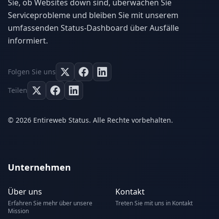
Sie, ob Websites down sind, überwachen Sie
Serviceprobleme und bleiben Sie mit unserem
umfassenden Status-Dashboard über Ausfälle
informiert.
Folgen Sie uns
Teilen
© 2026 Entireweb Status. Alle Rechte vorbehalten.
Unternehmen
Über uns
Kontakt
Erfahren Sie mehr über unsere
Treten Sie mit uns in Kontakt
Mission