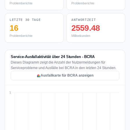
Problemberichte
Problemberichte
LETZTE 30 TAGE
ANTWORTZEIT
16
2559.48
Problemberichte
Millisekunden
Service-Ausfallaktivität über 24 Stunden - BCRA
Dieses Diagramm zeigt die Anzahl der Nutzermeldungen für
Serviceprobleme und Ausfälle bei BCRA in den letzten 24 Stunden.
Ausfallkarte für BCRA anzeigen