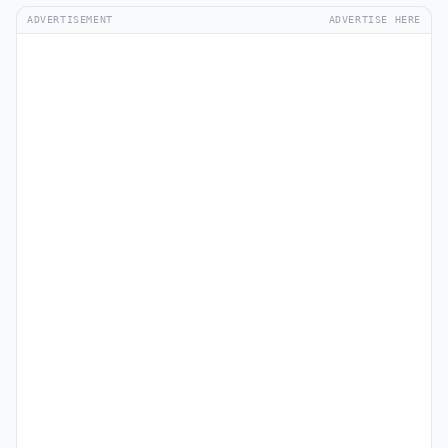
ADVERTISEMENT
ADVERTISE HERE