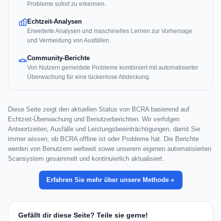
Probleme sofort zu erkennen.
Echtzeit-Analysen
Erweiterte Analysen und maschinelles Lernen zur Vorhersage
und Vermeidung von Ausfällen.
Community-Berichte
Von Nutzern gemeldete Probleme kombiniert mit automatisierter
Überwachung für eine lückenlose Abdeckung.
Diese Seite zeigt den aktuellen Status von BCRA basierend auf
Echtzeit-Überwachung und Benutzerberichten. Wir verfolgen
Antwortzeiten, Ausfälle und Leistungsbeeinträchtigungen, damit Sie
immer wissen, ob BCRA offline ist oder Probleme hat. Die Berichte
werden von Benutzern weltweit sowie unserem eigenen automatisierten
Scansystem gesammelt und kontinuierlich aktualisiert.
Erfahren Sie mehr über unsere Methode
Gefällt dir diese Seite? Teile sie gerne!