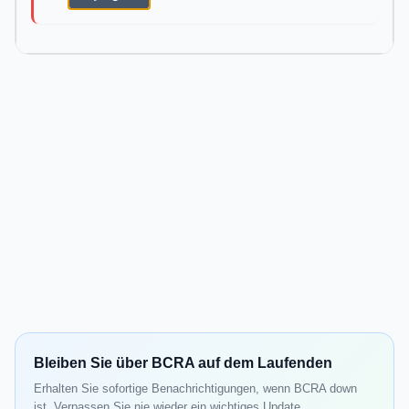
Bleiben Sie über BCRA auf dem Laufenden
Erhalten Sie sofortige Benachrichtigungen, wenn BCRA down
ist. Verpassen Sie nie wieder ein wichtiges Update.