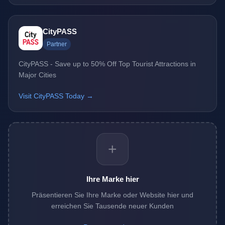
CityPASS
Partner
CityPASS - Save up to 50% Off Top Tourist Attractions in
Major Cities
Visit CityPASS Today →
+
Ihre Marke hier
Präsentieren Sie Ihre Marke oder Website hier und
erreichen Sie Tausende neuer Kunden