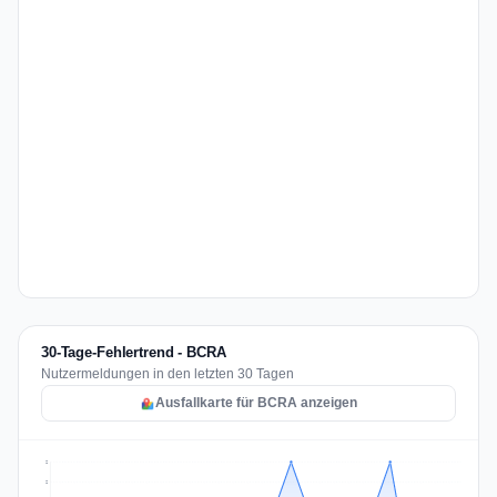
30-Tage-Fehlertrend - BCRA
Nutzermeldungen in den letzten 30 Tagen
Ausfallkarte für BCRA anzeigen
2
2