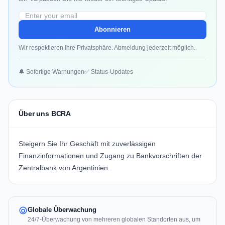
Abonnieren
Wir respektieren Ihre Privatsphäre. Abmeldung jederzeit möglich.
🔔 Sofortige Warnungen
✅ Status-Updates
Über uns BCRA
Steigern Sie Ihr Geschäft mit zuverlässigen
Finanzinformationen und Zugang zu Bankvorschriften der
Zentralbank von Argentinien.
Globale Überwachung
24/7-Überwachung von mehreren globalen Standorten aus, um