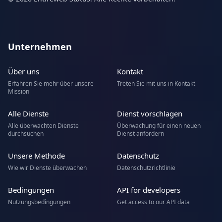
Unternehmen
Über uns
Kontakt
Erfahren Sie mehr über unsere
Treten Sie mit uns in Kontakt
Mission
Alle Dienste
Dienst vorschlagen
Alle überwachten Dienste
Überwachung für einen neuen
durchsuchen
Dienst anfordern
Unsere Methode
Datenschutz
Wie wir Dienste überwachen
Datenschutzrichtlinie
Bedingungen
API for developers
Nutzungsbedingungen
Get access to our API data