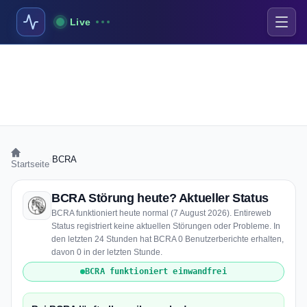
Live
›
BCRA
Startseite
BCRA Störung heute? Aktueller Status
BCRA funktioniert heute normal (7 August 2026). Entireweb
Status registriert keine aktuellen Störungen oder Probleme. In
den letzten 24 Stunden hat BCRA 0 Benutzerberichte erhalten,
davon 0 in der letzten Stunde.
BCRA funktioniert einwandfrei